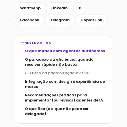
WhatsApp
LinkedIn
X
Facebook
Telegram
Copiar link
NESTE ARTIGO
O que mudou com agentes autônomos
O paradoxo da eficiência: quando
resolver rápido não basta
O risco da padronização invisível
Integração com design e experiência de
marca
Recomendações práticas para
implementar (ou revisar) agentes de IA
O que fica (e o que não pode ser
delegado)