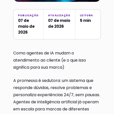
PUBLICAÇÃO
ATUALIZAÇÃO
LEITURA
07 de
07 de maio
5 min
maio de
de 2026
2026
Como agentes de IA mudam o
atendimento ao cliente (e o que isso
significa para sua marca)
A promessa é sedutora: um sistema que
responde dúvidas, resolve problemas e
personaliza experiências 24/7, sem pausas.
Agentes de inteligência artificial já operam
em escala para marcas de diferentes