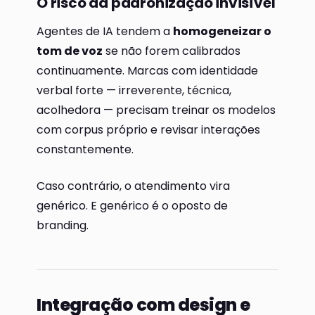
O risco da padronização invisível
Agentes de IA tendem a
homogeneizar o
tom de voz
se não forem calibrados
continuamente. Marcas com identidade
verbal forte — irreverente, técnica,
acolhedora — precisam treinar os modelos
com corpus próprio e revisar interações
constantemente.
Caso contrário, o atendimento vira
genérico. E genérico é o oposto de
branding.
Integração com design e