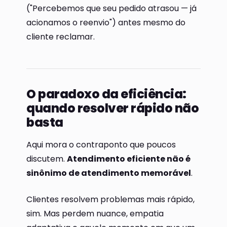
("Percebemos que seu pedido atrasou — já
acionamos o reenvio") antes mesmo do
cliente reclamar.
O paradoxo da eficiência:
quando resolver rápido não
basta
Aqui mora o contraponto que poucos
discutem.
Atendimento eficiente não é
sinônimo de atendimento memorável
.
Clientes resolvem problemas mais rápido,
sim. Mas perdem nuance, empatia