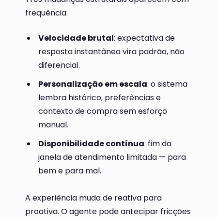
frequência:
Velocidade brutal
: expectativa de
resposta instantânea vira padrão, não
diferencial.
Personalização em escala
: o sistema
lembra histórico, preferências e
contexto de compra sem esforço
manual.
Disponibilidade contínua
: fim da
janela de atendimento limitada — para
bem e para mal.
A experiência muda de reativa para
proativa. O agente pode antecipar fricções