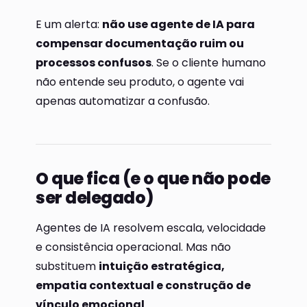
E um alerta:
não use agente de IA para
compensar documentação ruim ou
processos confusos
. Se o cliente humano
não entende seu produto, o agente vai
apenas automatizar a confusão.
O que fica (e o que não pode
ser delegado)
Agentes de IA resolvem escala, velocidade
e consistência operacional. Mas não
substituem
intuição estratégica,
empatia contextual e construção de
vínculo emocional
.