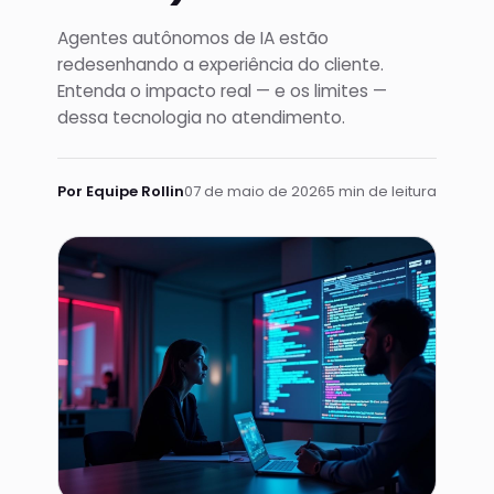
Agentes autônomos de IA estão
redesenhando a experiência do cliente.
Entenda o impacto real — e os limites —
dessa tecnologia no atendimento.
Por Equipe Rollin
07 de maio de 2026
5 min de leitura