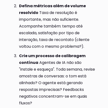
Defina métricas além de volume
resolvido
Taxa de resolução é
importante, mas não suficiente.
Acompanhe também: tempo até
escalada, satisfação por tipo de
interação, taxa de recontato (cliente
voltou com o mesmo problema?).
Crie um processo de calibragem
contínua
Agentes de IA não são
"instale e esqueça". Toda semana, revise
amostras de conversas: o tom está
alinhado? O agente está gerando
respostas imprecisas? Feedbacks
negativos concentram-se em quais
fluxos?