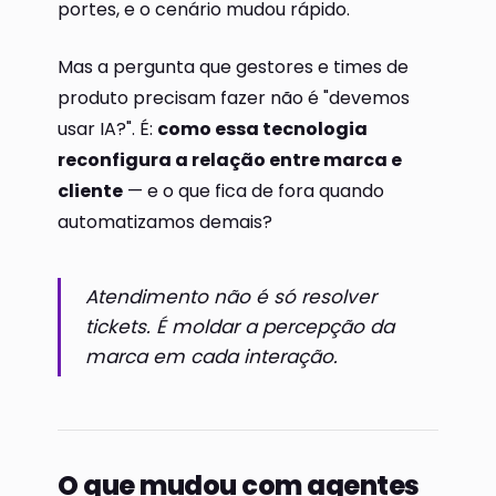
portes, e o cenário mudou rápido.
Mas a pergunta que gestores e times de
produto precisam fazer não é "devemos
usar IA?". É:
como essa tecnologia
reconfigura a relação entre marca e
cliente
— e o que fica de fora quando
automatizamos demais?
Atendimento não é só resolver
tickets. É moldar a percepção da
marca em cada interação.
O que mudou com agentes