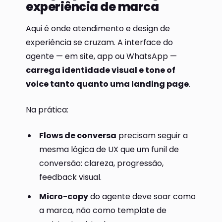
experiência de marca
Aqui é onde atendimento e design de
experiência se cruzam. A interface do
agente — em site, app ou WhatsApp —
carrega identidade visual e tone of
voice tanto quanto uma landing page
.
Na prática:
Flows de conversa
precisam seguir a
mesma lógica de UX que um funil de
conversão: clareza, progressão,
feedback visual.
Micro-copy
do agente deve soar como
a marca, não como template de