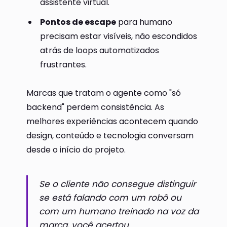
assistente virtual.
Pontos de escape
para humano
precisam estar visíveis, não escondidos
atrás de loops automatizados
frustrantes.
Marcas que tratam o agente como "só
backend" perdem consistência. As
melhores experiências acontecem quando
design, conteúdo e tecnologia conversam
desde o início do projeto.
Se o cliente não consegue distinguir
se está falando com um robô ou
com um humano treinado na voz da
marca, você acertou.