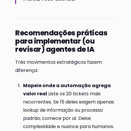
Recomendações práticas
para implementar (ou
revisar) agentes de IA
Três movimentos estratégicos fazem
diferença:
Mapeie onde a automação agrega
valor real
Liste os 20 tickets mais
recorrentes. Se 15 deles exigem apenas
lookup de informação ou processo
padrão, comece por aí. Deixe
complexidade e nuance para humanos.