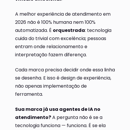
A melhor experiência de atendimento em
2026 não é 100% humana nem 100%
automatizada. É
orquestrada
: tecnologia
cuida do trivial com excelência; pessoas
entram onde relacionamento e
interpretação fazem diferença.
Cada marca precisa decidir onde essa linha
se desenha. E isso é design de experiência,
não apenas implementação de
ferramenta.
Sua marca já usa agentes de IA no
atendimento?
A pergunta não é se a
tecnologia funciona — funciona. É se ela