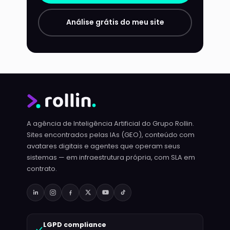
Análise grátis do meu site
A agência de Inteligência Artificial do Grupo Rollin.
Sites encontrados pelas IAs (GEO), conteúdo com
avatares digitais e agentes que operam seus
sistemas — em infraestrutura própria, com SLA em
contrato.
LGPD compliance