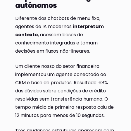
autônomos
Diferente dos chatbots de menu fixo,
agentes de IA modernos
interpretam
contexto
, acessam bases de
conhecimento integradas e tomam
decisões em fluxos não-lineares.
Um cliente nosso do setor financeiro
implementou um agente conectado ao
CRM e base de produtos. Resultado: 68%
das dúvidas sobre condições de crédito
resolvidas sem transferência humana. O
tempo médio de primeira resposta caiu de
12 minutos para menos de 10 segundos.
Três mudanças estruturais aparecem com