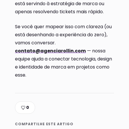
está servindo à estratégia de marca ou
apenas resolvendo tickets mais rápido.
Se você quer mapear isso com clareza (ou
está desenhando a experiência do zero),
vamos conversar.
contato@agenciarollin.com
— nossa
equipe ajuda a conectar tecnologia, design
e identidade de marca em projetos como
esse.
0
COMPARTILHE ESTE ARTIGO