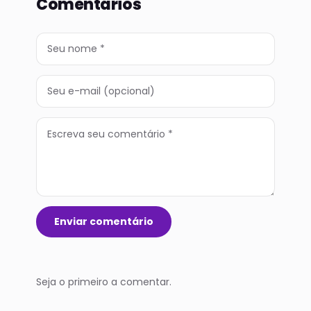
Comentários
Enviar comentário
Seja o primeiro a comentar.