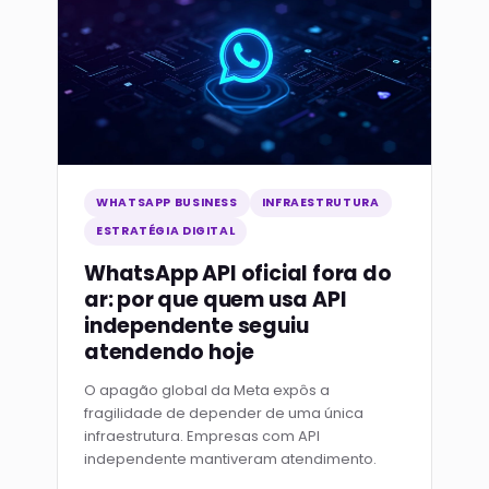
WHATSAPP BUSINESS
INFRAESTRUTURA
ESTRATÉGIA DIGITAL
WhatsApp API oficial fora do
ar: por que quem usa API
independente seguiu
atendendo hoje
O apagão global da Meta expôs a
fragilidade de depender de uma única
infraestrutura. Empresas com API
independente mantiveram atendimento.