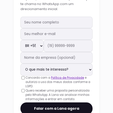
te chama no WhatsApp com um
direcionamento inicial.
Concordo com a
Política de Privacidade
e
autorizo o uso dos meus dados conforme a
LGPD.
Quero receber uma proposta personalizada
pelo WhatsApp. A Lana vai analisar minhas
informações e entrar em contato.
Falar com a Lana agora