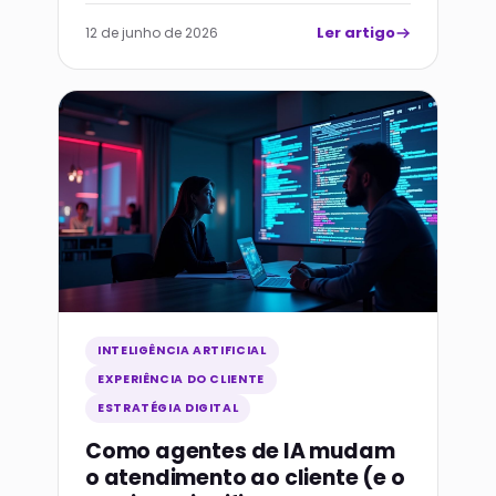
Ler artigo
12 de junho de 2026
INTELIGÊNCIA ARTIFICIAL
EXPERIÊNCIA DO CLIENTE
ESTRATÉGIA DIGITAL
Como agentes de IA mudam
o atendimento ao cliente (e o