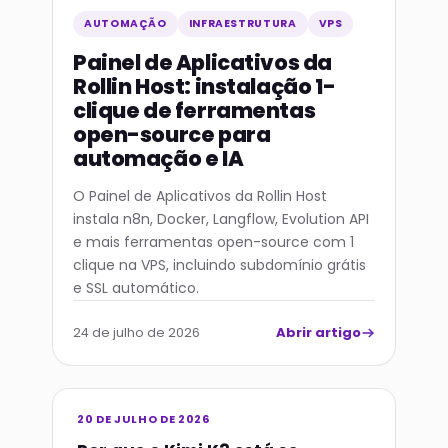
AUTOMAÇÃO
INFRAESTRUTURA
VPS
Painel de Aplicativos da
Rollin Host: instalação 1-
clique de ferramentas
open-source para
automação e IA
O Painel de Aplicativos da Rollin Host
instala n8n, Docker, Langflow, Evolution API
e mais ferramentas open-source com 1
clique na VPS, incluindo subdomínio grátis
e SSL automático.
Abrir artigo
24 de julho de 2026
20 DE JULHO DE 2026