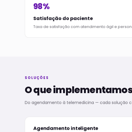
98%
Satisfação do paciente
Taxa de satisfação com atendimento ágil e persona
SOLUÇÕES
O que implementamos 
Do agendamento à telemedicina — cada solução c
Agendamento inteligente