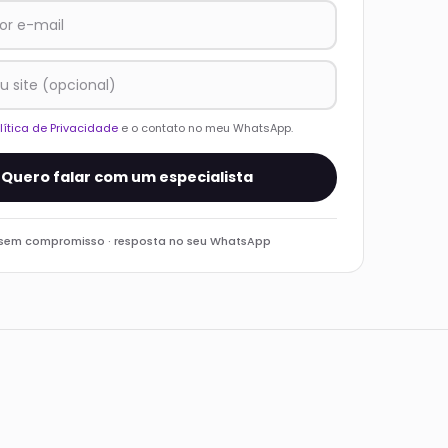
lítica de Privacidade
e o contato no meu WhatsApp.
Quero falar com um especialista
 sem compromisso · resposta no seu WhatsApp