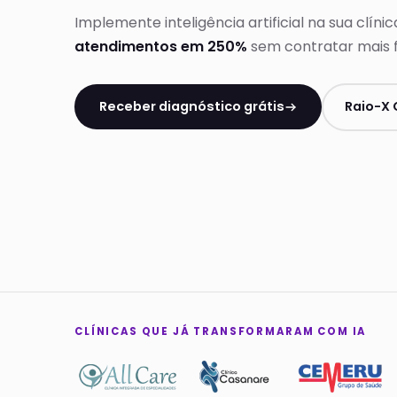
Implemente inteligência artificial na sua clíni
atendimentos em 250%
sem contratar mais f
Receber diagnóstico grátis
Raio-X 
CLÍNICAS QUE JÁ TRANSFORMARAM COM IA