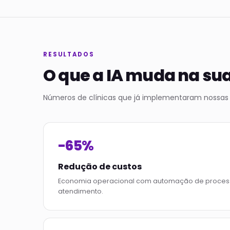
RESULTADOS
O que a IA muda na sua
Números de clínicas que já implementaram nossas 
-65%
Redução de custos
Economia operacional com automação de processo
atendimento.