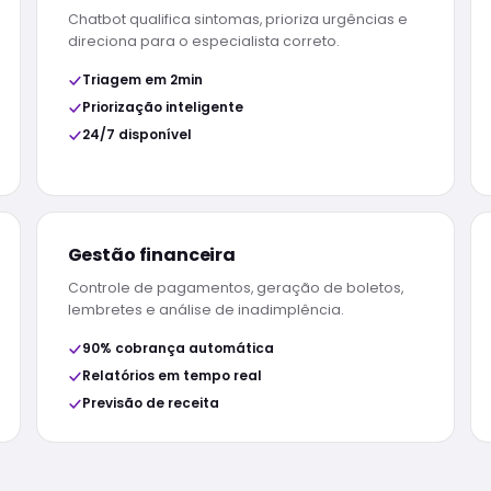
Chatbot qualifica sintomas, prioriza urgências e
direciona para o especialista correto.
Triagem em 2min
Priorização inteligente
24/7 disponível
Gestão financeira
Controle de pagamentos, geração de boletos,
lembretes e análise de inadimplência.
90% cobrança automática
Relatórios em tempo real
Previsão de receita