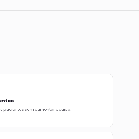
entos
s pacientes sem aumentar equipe.