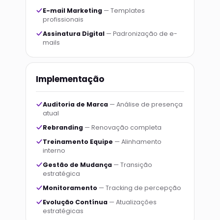
E-mail Marketing
— Templates
profissionais
Assinatura Digital
— Padronização de e-
mails
Implementação
Auditoria de Marca
— Análise de presença
atual
Rebranding
— Renovação completa
Treinamento Equipe
— Alinhamento
interno
Gestão de Mudança
— Transição
estratégica
Monitoramento
— Tracking de percepção
Evolução Contínua
— Atualizações
estratégicas