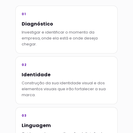
01
Diagnóstico
Investigar e identificar o momento da
empresa, onde ela está e onde deseja
chegar.
02
Identidade
Construção da sua identidade visual e dos
elementos visuais que irão fortalecer a sua
marca.
03
Linguagem