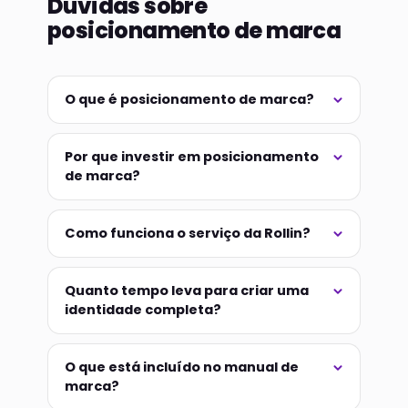
Dúvidas sobre
posicionamento de marca
O que é posicionamento de marca?
Por que investir em posicionamento
de marca?
Como funciona o serviço da Rollin?
Quanto tempo leva para criar uma
identidade completa?
O que está incluído no manual de
marca?