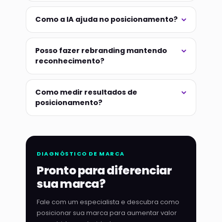
Como a IA ajuda no posicionamento?
Posso fazer rebranding mantendo
reconhecimento?
Como medir resultados de
posicionamento?
DIAGNÓSTICO DE MARCA
Pronto para diferenciar
sua marca?
Fale com um especialista e descubra como
posicionar sua marca para aumentar valor