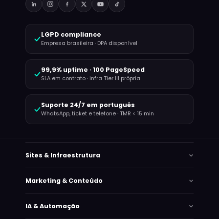
LGPD compliance
Empresa brasileira · DPA disponível
99,9% uptime · 100 PageSpeed
SLA em contrato · infra Tier III própria
Suporte 24/7 em português
WhatsApp, ticket e telefone · TMR < 15 min
Sites & Infraestrutura
Marketing & Conteúdo
IA & Automação