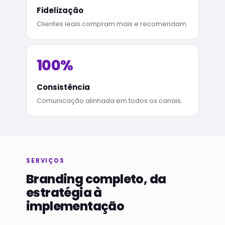
Fidelização
Clientes leais compram mais e recomendam.
100%
Consistência
Comunicação alinhada em todos os canais.
SERVIÇOS
Branding completo, da
estratégia à
implementação