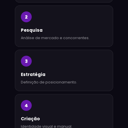
2
Pesquisa
Análise de mercado e concorrentes.
3
Estratégia
Definição de posicionamento.
4
Criação
Identidade visual e manual.