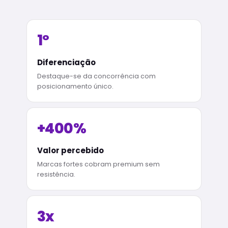
1º
Diferenciação
Destaque-se da concorrência com
posicionamento único.
+400%
Valor percebido
Marcas fortes cobram premium sem
resistência.
3x