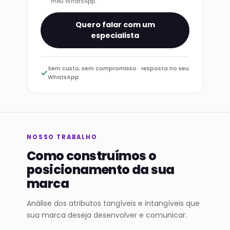
meu WhatsApp.
Quero falar com um
especialista
Sem custo, sem compromisso · resposta no seu
WhatsApp
NOSSO TRABALHO
Como construímos o
posicionamento da sua
marca
Análise dos atributos tangíveis e intangíveis que
sua marca deseja desenvolver e comunicar.