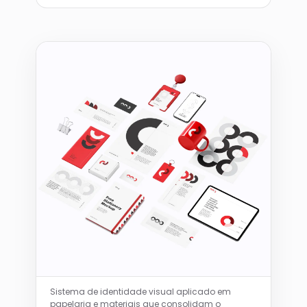
Sistema de identidade visual aplicado em
papelaria e materiais que consolidam o