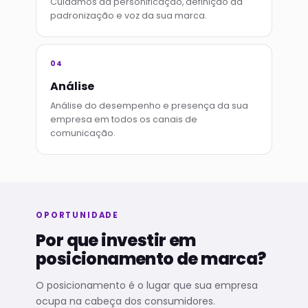
Cuidamos da personificação, definição da
padronização e voz da sua marca.
04
Análise
Análise do desempenho e presença da sua
empresa em todos os canais de
comunicação.
OPORTUNIDADE
Por que investir em
posicionamento de marca?
O posicionamento é o lugar que sua empresa
ocupa na cabeça dos consumidores.