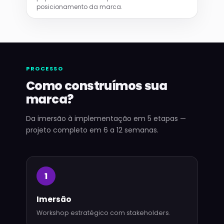
posicionamento da marca.
PROCESSO
Como construímos sua
marca?
Da imersão à implementação em 5 etapas —
projeto completo em 6 a 12 semanas.
1
Imersão
Workshop estratégico com stakeholders.