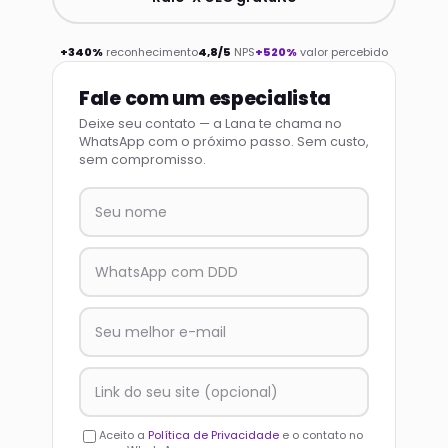
+340%
reconhecimento
4,8/5
NPS
+520%
valor percebido
Fale com um especialista
Deixe seu contato — a Lana te chama no
WhatsApp com o próximo passo. Sem custo,
sem compromisso.
Aceito a
Política de Privacidade
e o contato no