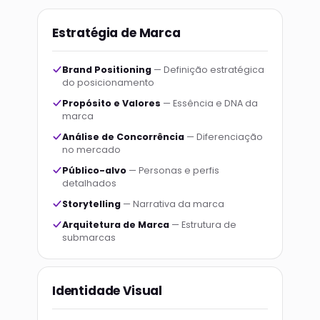
Estratégia de Marca
Brand Positioning
— Definição estratégica
do posicionamento
Propósito e Valores
— Essência e DNA da
marca
Análise de Concorrência
— Diferenciação
no mercado
Público-alvo
— Personas e perfis
detalhados
Storytelling
— Narrativa da marca
Arquitetura de Marca
— Estrutura de
submarcas
Identidade Visual