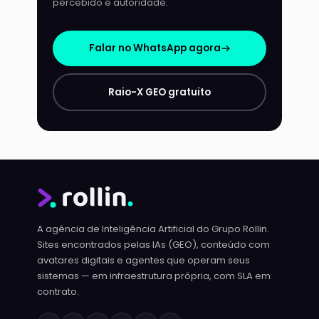
percebido e autoridade.
Falar no WhatsApp agora
Raio-X GEO gratuito
A agência de Inteligência Artificial do Grupo Rollin.
Sites encontrados pelas IAs (GEO), conteúdo com
avatares digitais e agentes que operam seus
sistemas — em infraestrutura própria, com SLA em
contrato.