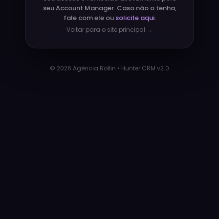
seu Account Manager. Caso não o tenha,
fale com ele ou
solicite aqui.
Voltar para o site principal →
© 2026 Agência Rollin • Hunter CRM v2.0