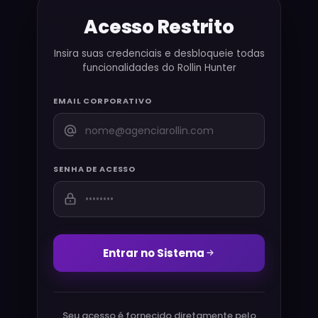
Acesso Restrito
Insira suas credenciais e desbloqueie todas
funcionalidades do Rollin Hunter
EMAIL CORPORATIVO
SENHA DE ACESSO
Entrar no Sistema
Seu acesso é fornecido diretamente pelo