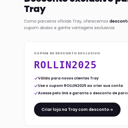
Tray
Como parceiros oficiais Tray, oferecemos
desconto
cupom abaixo e ganhe vantagens exclusivas.
CUPOM DE DESCONTO EXCLUSIVO
ROLLIN2025
Válido para novos clientes Tray
Use o cupom ROLLIN2025 ao criar sua conta
Acesse pelo link e garanta o desconto de parc
Criar loja na Tray com desconto