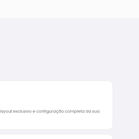
layout exclusivo e configuração completa da sua