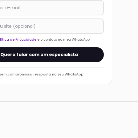
lítica de Privacidade
e o contato no meu WhatsApp.
Quero falar com um especialista
 sem compromisso · resposta no seu WhatsApp