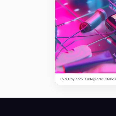
Loja Tray com IA integrada: ate