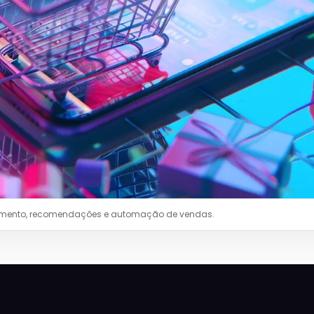
ndimento, recomendações e automação de vendas.