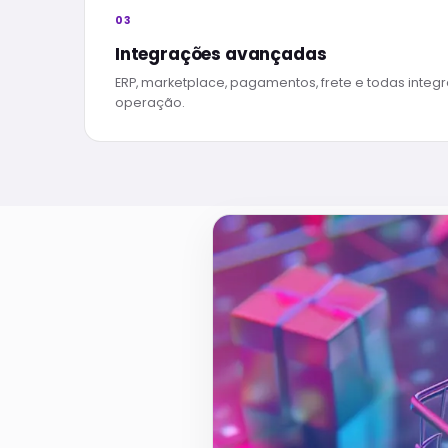
03
Integrações avançadas
ERP, marketplace, pagamentos, frete e todas inte
operação.