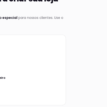
 especial
para nossos clientes. Use o
eiro