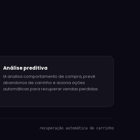
Análise preditiva
IA analisa comportamento de compra, prevê
abandonos de carrinho e aciona ações
automáticas para recuperar vendas perdidas.
recuperação automática de carrinho