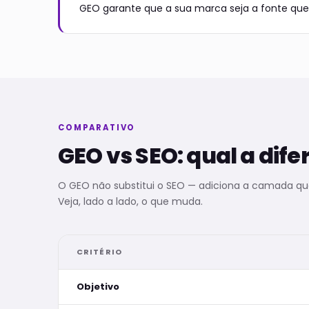
GEO garante que a sua marca seja a fonte que
COMPARATIVO
GEO vs SEO: qual a dif
O GEO não substitui o SEO — adiciona a camada que
Veja, lado a lado, o que muda.
CRITÉRIO
Objetivo