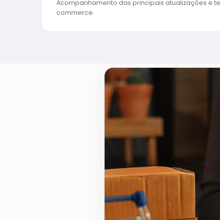
Acompanhamento das principais atualizações e t
commerce.