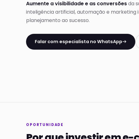
Aumente a visibilidade e as conversões
da su
inteligência artificial, automação e marketing
planejamento ao sucesso.
Falar com especialista no WhatsApp
OPORTUNIDADE
Por que investir em 