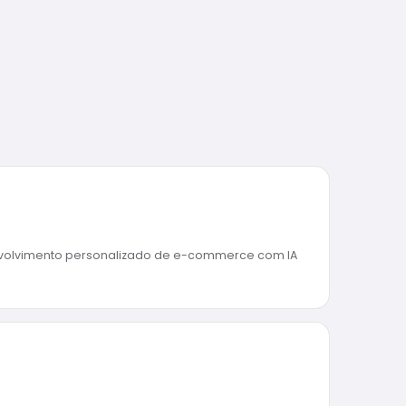
nvolvimento personalizado de e-commerce com IA