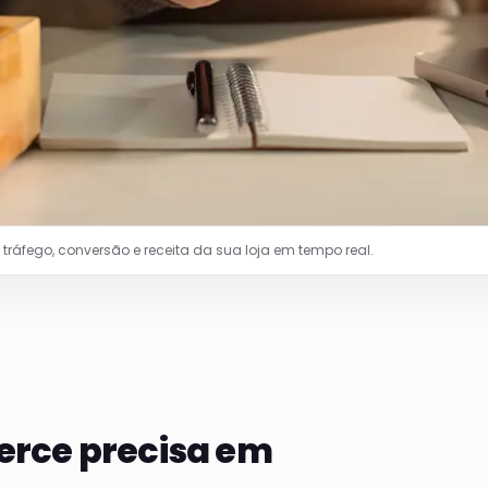
áfego, conversão e receita da sua loja em tempo real.
rce precisa em