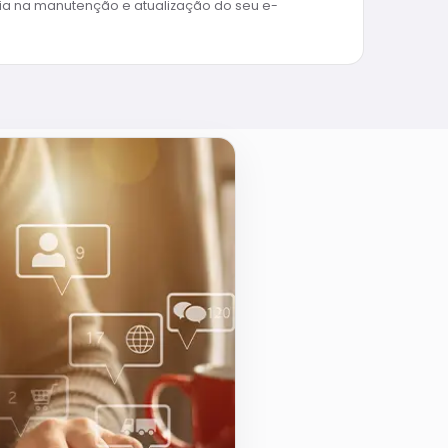
ia na manutenção e atualização do seu e-