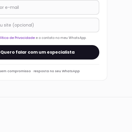
lítica de Privacidade
e o contato no meu WhatsApp.
Quero falar com um especialista
 sem compromisso · resposta no seu WhatsApp