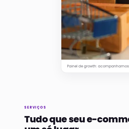
Painel de growth: acompanhamos tr
SERVIÇOS
Tudo que seu e-comme