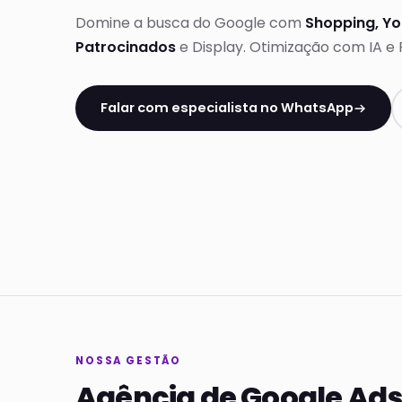
Domine a busca do Google com
Shopping, Yo
Patrocinados
e Display. Otimização com IA e
Falar com especialista no WhatsApp
NOSSA GESTÃO
Agência de Google Ad