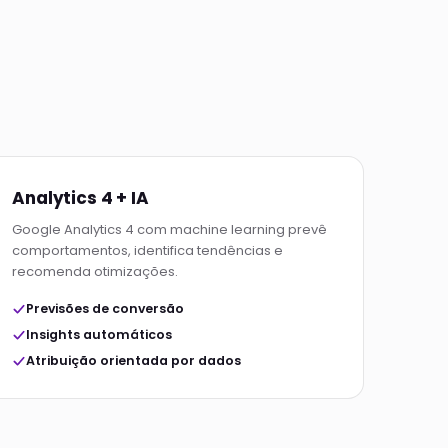
Analytics 4 + IA
Google Analytics 4 com machine learning prevê
comportamentos, identifica tendências e
recomenda otimizações.
Previsões de conversão
Insights automáticos
Atribuição orientada por dados