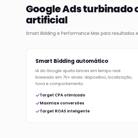
Google Ads turbinado 
artificial
Smart Bidding e Performance Max para resultados e
Smart Bidding automático
IA do Google ajusta lances em tempo real
baseado em 70+ sinais: dispositivo, localização,
hora e comportamento.
Target CPA otimizado
Maximize conversões
Target ROAS inteligente