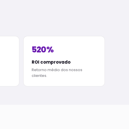
520%
ROI comprovado
Retorno médio dos nossos
clientes.