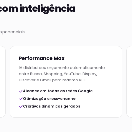
com inteligência
xponenciais.
Performance Max
IA distribui seu orçamento automaticamente
entre Busca, Shopping, YouTube, Display,
Discover e Gmail para máximo ROI.
Alcance em todas as redes Google
Otimização cross-channel
Criativos dinâmicos gerados