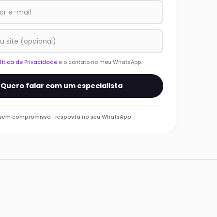
lítica de Privacidade
e o contato no meu WhatsApp.
Quero falar com um especialista
 sem compromisso · resposta no seu WhatsApp