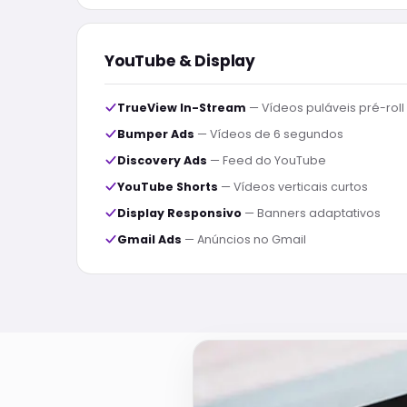
YouTube & Display
TrueView In-Stream
— Vídeos puláveis pré-roll
Bumper Ads
— Vídeos de 6 segundos
Discovery Ads
— Feed do YouTube
YouTube Shorts
— Vídeos verticais curtos
Display Responsivo
— Banners adaptativos
Gmail Ads
— Anúncios no Gmail