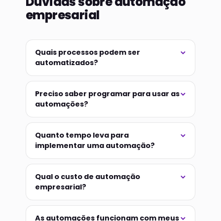
Dúvidas sobre automação
empresarial
Quais processos podem ser
automatizados?
Preciso saber programar para usar as
automações?
Quanto tempo leva para
implementar uma automação?
Qual o custo de automação
empresarial?
As automações funcionam com meus