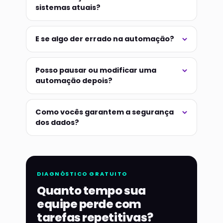
sistemas atuais?
E se algo der errado na automação?
Posso pausar ou modificar uma
automação depois?
Como vocês garantem a segurança
dos dados?
DIAGNÓSTICO GRATUITO
Quanto tempo sua
equipe perde com
tarefas repetitivas?