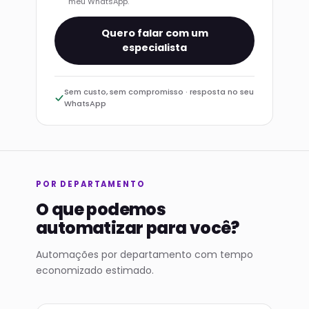
meu WhatsApp.
Quero falar com um
especialista
Sem custo, sem compromisso · resposta no seu
WhatsApp
POR DEPARTAMENTO
O que podemos
automatizar para você?
Automações por departamento com tempo
economizado estimado.