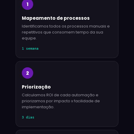
1
Mapeamento de processos
Identificamos todos os processos manuais e
repetitivos que consomem tempo da sua
equipe.
1 semana
2
Priorização
Calculamos ROI de cada automação e
priorizamos por impacto x facilidade de
implementação.
3 dias