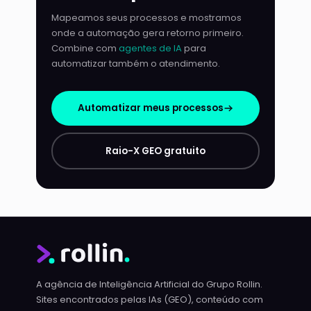
Mapeamos seus processos e mostramos
onde a automação gera retorno primeiro.
Combine com
agentes de IA
para
automatizar também o atendimento.
Automatizar meus processos
Raio-X GEO gratuito
A agência de Inteligência Artificial do Grupo Rollin.
Sites encontrados pelas IAs (GEO), conteúdo com