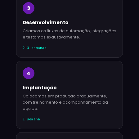
3
Desenvolvimento
Criamos os fluxos de automação, integrações
e testamos exaustivamente.
2-3 semanas
4
Implantação
Colocamos em produção gradualmente,
com treinamento e acompanhamento da
equipe.
1 semana