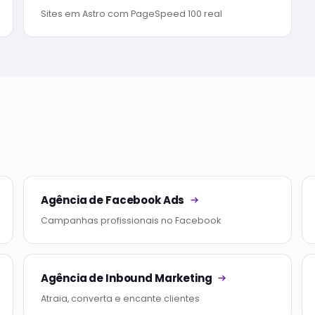
Sites em Astro com PageSpeed 100 real
Agência de Facebook Ads
Campanhas profissionais no Facebook
Agência de Inbound Marketing
Atraia, converta e encante clientes