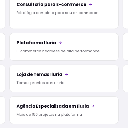
Consultoria para E-commerce
Estratégia completa para seu e-commerce
Plataforma Iluria
E-commerce headless de alta performance
Loja de Temas Iluria
Temas prontos para Iluria
Agência Especializada em Iluria
Mais de 150 projetos na plataforma