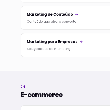
Marketing de Conteúdo
Conteúdo que atrai e converte
Marketing para Empresas
Soluções B2B de marketing
04
E-commerce