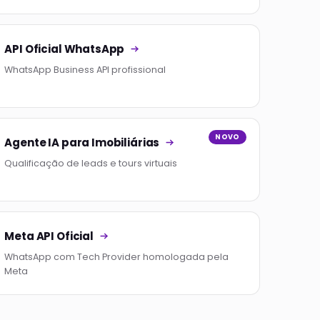
API Oficial WhatsApp
WhatsApp Business API profissional
NOVO
Agente IA para Imobiliárias
Qualificação de leads e tours virtuais
Meta API Oficial
WhatsApp com Tech Provider homologada pela
Meta