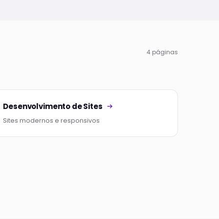
4 páginas
Desenvolvimento de Sites
Sites modernos e responsivos