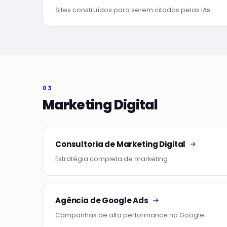
Sites construídos para serem citados pelas IAs
03
Marketing Digital
Consultoria de Marketing Digital
Estratégia completa de marketing
Agência de Google Ads
Campanhas de alta performance no Google