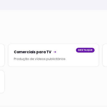
DESTAQUE
Comerciais para TV
Produção de vídeos publicitários