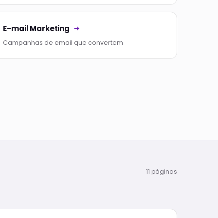
E-mail Marketing
Campanhas de email que convertem
11 páginas