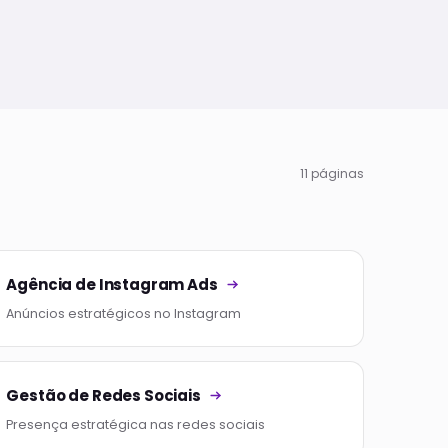
11 páginas
Agência de Instagram Ads
Anúncios estratégicos no Instagram
Gestão de Redes Sociais
Presença estratégica nas redes sociais