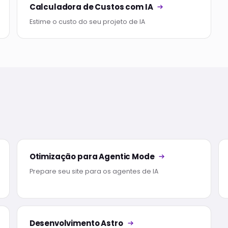
Calculadora de Custos com IA
Estime o custo do seu projeto de IA
Otimização para Agentic Mode
Prepare seu site para os agentes de IA
Desenvolvimento Astro