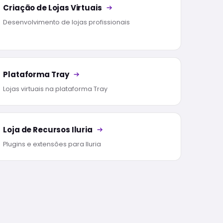
Criação de Lojas Virtuais
Desenvolvimento de lojas profissionais
Plataforma Tray
Lojas virtuais na plataforma Tray
Loja de Recursos Iluria
Plugins e extensões para Iluria