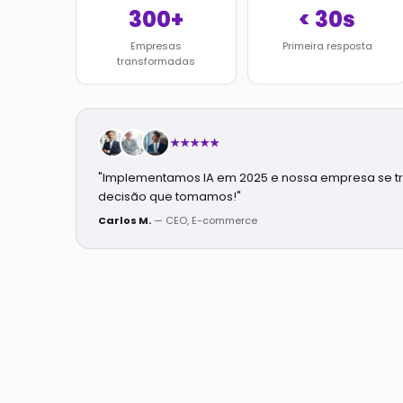
300+
< 30s
Empresas
Primeira resposta
transformadas
★★★★★
"Implementamos IA em 2025 e nossa empresa se t
decisão que tomamos!"
Carlos M.
— CEO, E-commerce