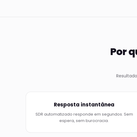
Por q
Resultad
Resposta instantânea
SDR automatizado responde em segundos. Sem
espera, sem burocracia.