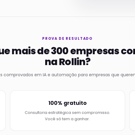
PROVA DE RESULTADO
ue mais de 300 empresas c
na Rollin?
os comprovados em IA e automação para empresas que querem
100% gratuito
Consultoria estratégica sem compromisso.
Você só tem a ganhar.