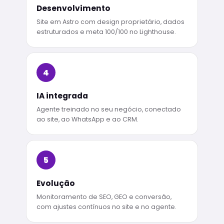
Desenvolvimento
Site em Astro com design proprietário, dados
estruturados e meta 100/100 no Lighthouse.
4
IA integrada
Agente treinado no seu negócio, conectado
ao site, ao WhatsApp e ao CRM.
5
Evolução
Monitoramento de SEO, GEO e conversão,
com ajustes contínuos no site e no agente.