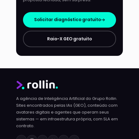
Solicitar diagnóstico gratuito
Raio-X GEO gratuito
A agência de Inteligência Artificial do Grupo Rollin.
Sites encontrados pelas IAs (GEO), conteúdo com
avatares digitais e agentes que operam seus
sistemas — em infraestrutura própria, com SLA em
contrato.