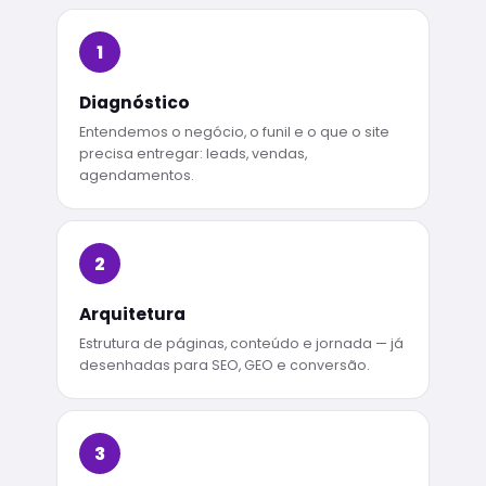
1
Diagnóstico
Entendemos o negócio, o funil e o que o site
precisa entregar: leads, vendas,
agendamentos.
2
Arquitetura
Estrutura de páginas, conteúdo e jornada — já
desenhadas para SEO, GEO e conversão.
3