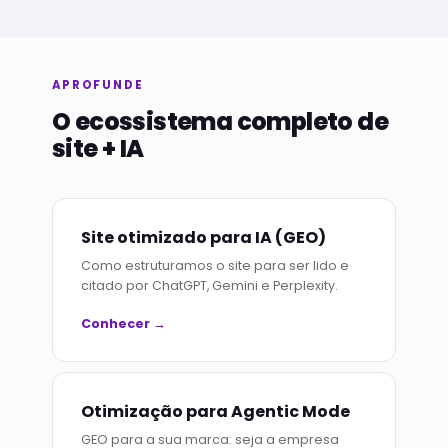
APROFUNDE
O ecossistema completo de
site + IA
Site otimizado para IA (GEO)
Como estruturamos o site para ser lido e
citado por ChatGPT, Gemini e Perplexity.
Conhecer →
Otimização para Agentic Mode
GEO para a sua marca: seja a empresa