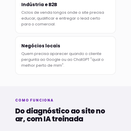
Indústria e B2B
Ciclos de venda longos onde o site precisa
educar, qualificar e entregar o lead certo
para o comercial.
Negócios locais
Quem precisa aparecer quando o cliente
pergunta ao Google ou ao ChatGPT "qual o
melhor perto de mim".
COMO FUNCIONA
Do diagnóstico ao site no
ar, com IA treinada