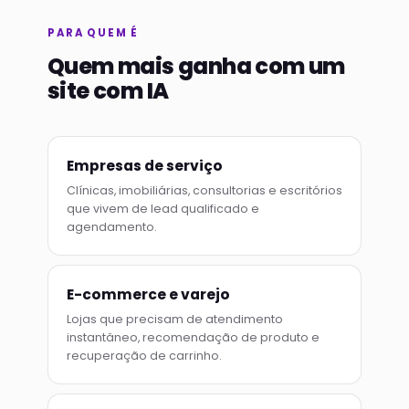
PARA QUEM É
Quem mais ganha com um
site com IA
Empresas de serviço
Clínicas, imobiliárias, consultorias e escritórios
que vivem de lead qualificado e
agendamento.
E-commerce e varejo
Lojas que precisam de atendimento
instantâneo, recomendação de produto e
recuperação de carrinho.