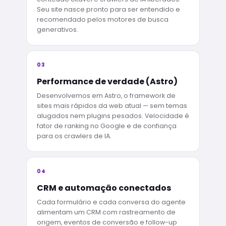
Seu site nasce pronto para ser entendido e
recomendado pelos motores de busca
generativos.
03
Performance de verdade (Astro)
Desenvolvemos em Astro, o framework de
sites mais rápidos da web atual — sem temas
alugados nem plugins pesados. Velocidade é
fator de ranking no Google e de confiança
para os crawlers de IA.
04
CRM e automação conectados
Cada formulário e cada conversa do agente
alimentam um CRM com rastreamento de
origem, eventos de conversão e follow-up