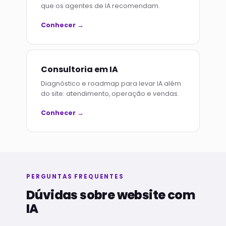
que os agentes de IA recomendam.
Conhecer →
Consultoria em IA
Diagnóstico e roadmap para levar IA além
do site: atendimento, operação e vendas.
Conhecer →
PERGUNTAS FREQUENTES
Dúvidas sobre website com
IA