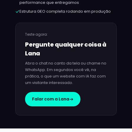
performance que entregamos
Estrutura GEO completa rodando em produção
Teste agora:
Pergunte qualquer coisa à
Lana
Abra o chat no canto da tela ou chame no
WhatsApp. Em segundos você vê, na
prática, o que um website com IA faz com
um visitante interessado.
Falar com a Lana