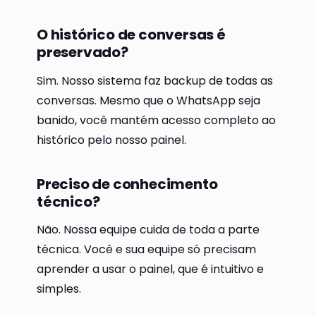
O histórico de conversas é
preservado?
Sim. Nosso sistema faz backup de todas as
conversas. Mesmo que o WhatsApp seja
banido, você mantém acesso completo ao
histórico pelo nosso painel.
Preciso de conhecimento
técnico?
Não. Nossa equipe cuida de toda a parte
técnica. Você e sua equipe só precisam
aprender a usar o painel, que é intuitivo e
simples.