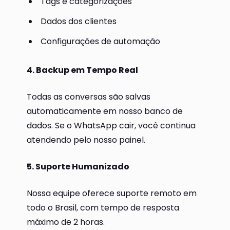
Tags e categorizações
Dados dos clientes
Configurações de automação
4. Backup em Tempo Real
Todas as conversas são salvas
automaticamente em nosso banco de
dados. Se o WhatsApp cair, você continua
atendendo pelo nosso painel.
5. Suporte Humanizado
Nossa equipe oferece suporte remoto em
todo o Brasil, com tempo de resposta
máximo de 2 horas.