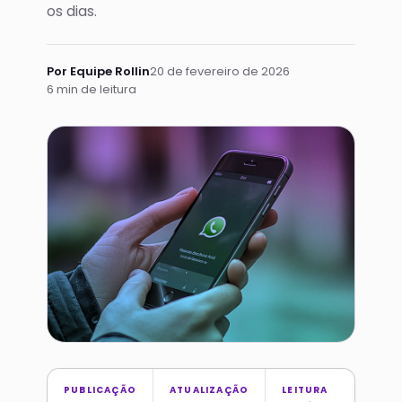
os dias.
Por Equipe Rollin
20 de fevereiro de 2026
6 min de leitura
PUBLICAÇÃO
ATUALIZAÇÃO
LEITURA