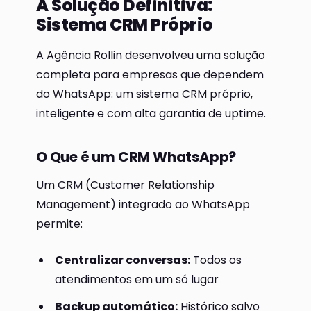
A Solução Definitiva:
Sistema CRM Próprio
A Agência Rollin desenvolveu uma solução
completa para empresas que dependem
do WhatsApp: um sistema CRM próprio,
inteligente e com alta garantia de uptime.
O Que é um CRM WhatsApp?
Um CRM (Customer Relationship
Management) integrado ao WhatsApp
permite:
Centralizar conversas:
Todos os
atendimentos em um só lugar
Backup automático:
Histórico salvo