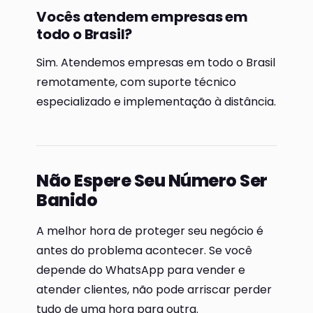
Vocês atendem empresas em
todo o Brasil?
Sim. Atendemos empresas em todo o Brasil
remotamente, com suporte técnico
especializado e implementação à distância.
Não Espere Seu Número Ser
Banido
A melhor hora de proteger seu negócio é
antes do problema acontecer. Se você
depende do WhatsApp para vender e
atender clientes, não pode arriscar perder
tudo de uma hora para outra.