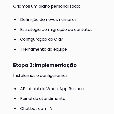
Criamos um plano personalizado:
Definição de novos números
Estratégia de migração de contatos
Configuração do CRM
Treinamento da equipe
Etapa 3: Implementação
Instalamos e configuramos:
API oficial do WhatsApp Business
Painel de atendimento
Chatbot com IA