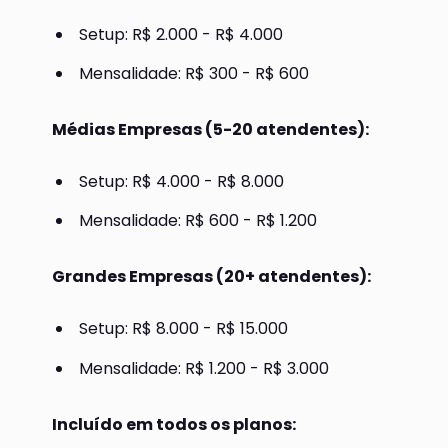
Setup: R$ 2.000 - R$ 4.000
Mensalidade: R$ 300 - R$ 600
Médias Empresas (5-20 atendentes):
Setup: R$ 4.000 - R$ 8.000
Mensalidade: R$ 600 - R$ 1.200
Grandes Empresas (20+ atendentes):
Setup: R$ 8.000 - R$ 15.000
Mensalidade: R$ 1.200 - R$ 3.000
Incluído em todos os planos: