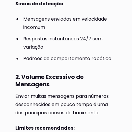
Sinais de detecção:
Mensagens enviadas em velocidade
incomum
Respostas instantâneas 24/7 sem
variação
Padrões de comportamento robótico
2. Volume Excessivo de
Mensagens
Enviar muitas mensagens para números
desconhecidos em pouco tempo é uma
das principais causas de banimento.
Limites recomendados: