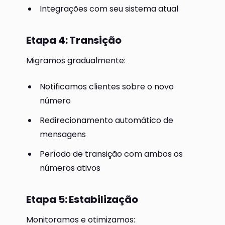
Integrações com seu sistema atual
Etapa 4: Transição
Migramos gradualmente:
Notificamos clientes sobre o novo
número
Redirecionamento automático de
mensagens
Período de transição com ambos os
números ativos
Etapa 5: Estabilização
Monitoramos e otimizamos: