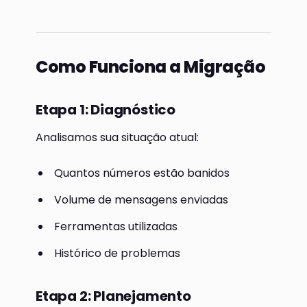
Como Funciona a Migração
Etapa 1: Diagnóstico
Analisamos sua situação atual:
Quantos números estão banidos
Volume de mensagens enviadas
Ferramentas utilizadas
Histórico de problemas
Etapa 2: Planejamento