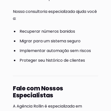
Nossa consultoria especializada ajuda você
a:
Recuperar números banidos
Migrar para um sistema seguro
Implementar automação sem riscos
Proteger seu histórico de clientes
Fale com Nossos
Especialistas
A Agência Rollin é especializada em