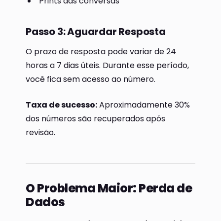
Prints das conversas
Passo 3: Aguardar Resposta
O prazo de resposta pode variar de 24
horas a 7 dias úteis. Durante esse período,
você fica sem acesso ao número.
Taxa de sucesso:
Aproximadamente 30%
dos números são recuperados após
revisão.
O Problema Maior: Perda de
Dados