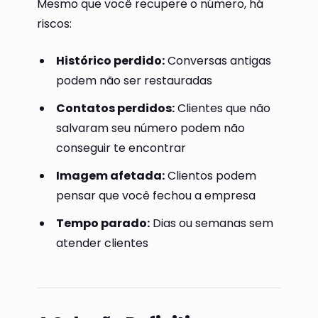
Mesmo que você recupere o número, há
riscos:
Histórico perdido:
Conversas antigas
podem não ser restauradas
Contatos perdidos:
Clientes que não
salvaram seu número podem não
conseguir te encontrar
Imagem afetada:
Clientos podem
pensar que você fechou a empresa
Tempo parado:
Dias ou semanas sem
atender clientes