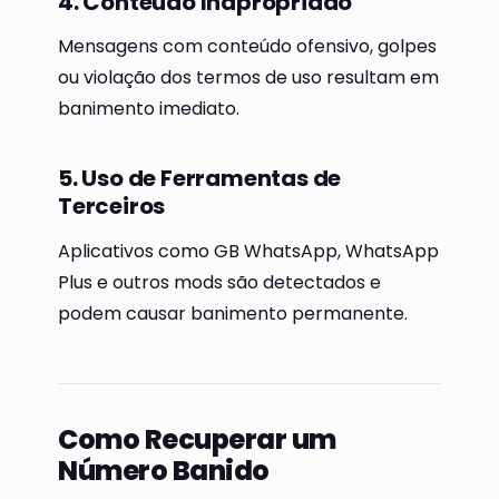
4. Conteúdo Inapropriado
Mensagens com conteúdo ofensivo, golpes
ou violação dos termos de uso resultam em
banimento imediato.
5. Uso de Ferramentas de
Terceiros
Aplicativos como GB WhatsApp, WhatsApp
Plus e outros mods são detectados e
podem causar banimento permanente.
Como Recuperar um
Número Banido