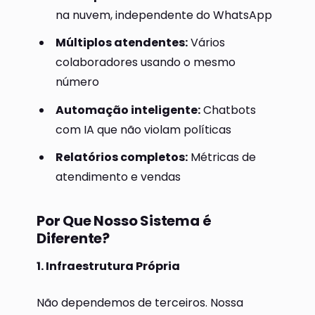
na nuvem, independente do WhatsApp
Múltiplos atendentes:
Vários
colaboradores usando o mesmo
número
Automação inteligente:
Chatbots
com IA que não violam políticas
Relatórios completos:
Métricas de
atendimento e vendas
Por Que Nosso Sistema é
Diferente?
1. Infraestrutura Própria
Não dependemos de terceiros. Nossa