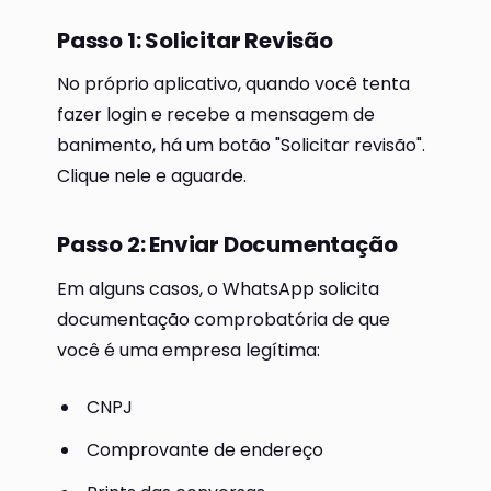
Passo 1: Solicitar Revisão
No próprio aplicativo, quando você tenta
fazer login e recebe a mensagem de
banimento, há um botão "Solicitar revisão".
Clique nele e aguarde.
Passo 2: Enviar Documentação
Em alguns casos, o WhatsApp solicita
documentação comprobatória de que
você é uma empresa legítima:
CNPJ
Comprovante de endereço