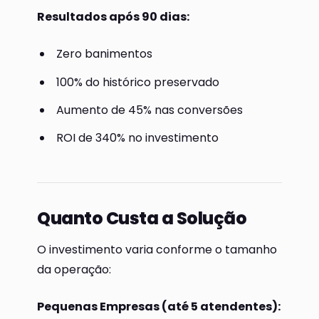
Resultados após 90 dias:
Zero banimentos
100% do histórico preservado
Aumento de 45% nas conversões
ROI de 340% no investimento
Quanto Custa a Solução
O investimento varia conforme o tamanho
da operação:
Pequenas Empresas (até 5 atendentes):