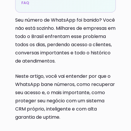
FAQ
Seu número de WhatsApp foi banido? Você
não está sozinho. Milhares de empresas em
todo o Brasil enfrentam esse problema
todos os dias, perdendo acesso a clientes,
conversas importantes e todo o histórico
de atendimentos.
Neste artigo, você vai entender por que o
WhatsApp bane números, como recuperar
seu acesso e, o mais importante, como
proteger seu negócio com um sistema
CRM próprio, inteligente e com alta
garantia de uptime.