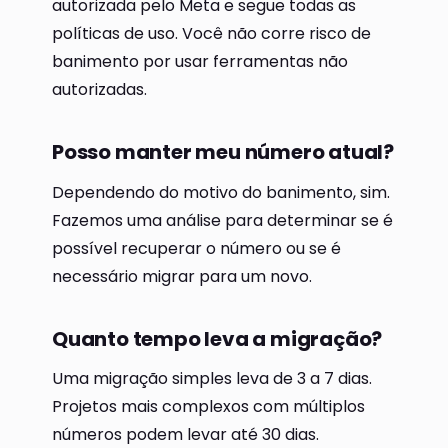
autorizada pelo Meta e segue todas as
políticas de uso. Você não corre risco de
banimento por usar ferramentas não
autorizadas.
Posso manter meu número atual?
Dependendo do motivo do banimento, sim.
Fazemos uma análise para determinar se é
possível recuperar o número ou se é
necessário migrar para um novo.
Quanto tempo leva a migração?
Uma migração simples leva de 3 a 7 dias.
Projetos mais complexos com múltiplos
números podem levar até 30 dias.