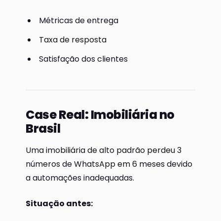
Métricas de entrega
Taxa de resposta
Satisfação dos clientes
Case Real: Imobiliária no
Brasil
Uma imobiliária de alto padrão perdeu 3
números de WhatsApp em 6 meses devido
a automações inadequadas.
Situação antes: