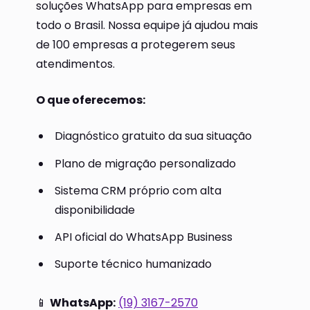
soluções WhatsApp para empresas em
todo o Brasil. Nossa equipe já ajudou mais
de 100 empresas a protegerem seus
atendimentos.
O que oferecemos:
Diagnóstico gratuito da sua situação
Plano de migração personalizado
Sistema CRM próprio com alta
disponibilidade
API oficial do WhatsApp Business
Suporte técnico humanizado
📱
WhatsApp:
(19) 3167-2570