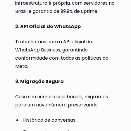
infraestrutura é própria, com servidores no
Brasil e garantia de 99,9% de uptime.
2. API Oficial do WhatsApp
Trabalhamos com a API oficial do
WhatsApp Business, garantindo
conformidade com todas as políticas do
Meta.
3. Migração Segura
Caso seu número seja banido, migramos
para um novo número preservando:
Histórico de conversas