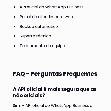
API oficial do WhatsApp Business
Painel de atendimento web
Backup automático
Suporte técnico
Treinamento da equipe
FAQ - Perguntas Frequentes
A API oficial é mais segura que as
não oficiais?
Sim. A API oficial do WhatsApp Business é