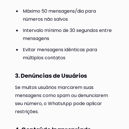
Máximo 50 mensagens/dia para
números não salvos
Intervalo mínimo de 30 segundos entre
mensagens
Evitar mensagens idênticas para
múltiplos contatos
3. Denúncias de Usuários
Se muitos usuários marcarem suas
mensagens como spam ou denunciarem
seu número, o WhatsApp pode aplicar
restrições.