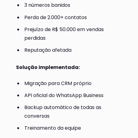
3 números banidos
Perda de 2.000+ contatos
Prejuízo de R$ 50.000 em vendas
perdidas
Reputação afetada
Solução implementada:
Migração para CRM próprio
API oficial do WhatsApp Business
Backup automático de todas as
conversas
Treinamento da equipe