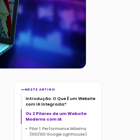
NESTE ARTIGO
Introdução: O Que É um Website
com IA Integrada?
Os 2 Pilares de um Website
Moderno com IA
Pilar 1: Performance Máxima
(100/100 Google Lighthouse)