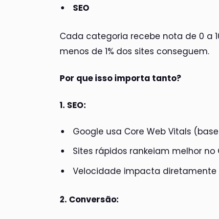
SEO
Cada categoria recebe nota de 0 a 1
menos de 1% dos sites conseguem.
Por que isso importa tanto?
1. SEO:
Google usa Core Web Vitals (bas
Sites rápidos rankeiam melhor no
Velocidade impacta diretamente
2. Conversão: