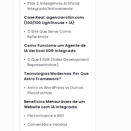
Pilar 2: Inteligência Artificial
Integrada Nativamente
Case Real: agenciarollin.com
(100/100 Lighthouse + IA)
O Site Que Serve Como
Referência
Como Funciona um Agente de
IA Vertical SDR Integrado
O Que É SDR (Sales Development
Representative)
Tecnologias Modernas: Por Que
Astro Framework?
Astro vs WordPress vs Outras
Plataformas
Benefícios Mensuráveis de um
Website com IA Integrada
Performance e SEO
Conversão e Vendas