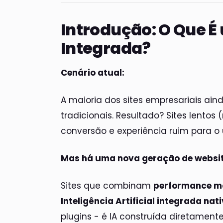
Introdução: O Que É
Integrada?
Cenário atual:
A maioria dos sites empresariais ain
tradicionais. Resultado? Sites lentos
conversão e experiência ruim para o 
Mas há uma nova geração de websit
Sites que combinam
performance 
Inteligência Artificial integrada na
plugins - é IA construída diretamente