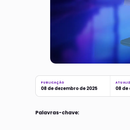
PUBLICAÇÃO
ATUALI
08 de dezembro de 2025
08 de
Palavras-chave: