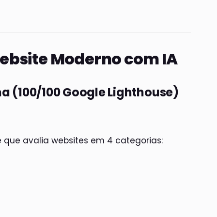
Website Moderno com IA
ma (100/100 Google Lighthouse)
 que avalia websites em 4 categorias: