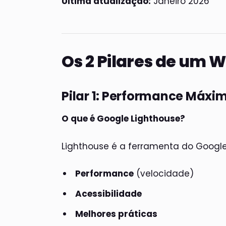
Última atualização:
Janeiro 2026
Os 2 Pilares de um 
Pilar 1: Performance Máxi
O que é Google Lighthouse?
Lighthouse é a ferramenta do Google
Performance
(velocidade)
Acessibilidade
Melhores práticas