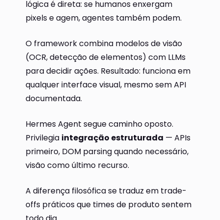
lógica é direta: se humanos enxergam
pixels e agem, agentes também podem.
O framework combina modelos de visão
(OCR, detecção de elementos) com LLMs
para decidir ações. Resultado: funciona em
qualquer interface visual, mesmo sem API
documentada.
Hermes Agent segue caminho oposto.
Privilegia
integração estruturada
— APIs
primeiro, DOM parsing quando necessário,
visão como último recurso.
A diferença filosófica se traduz em trade-
offs práticos que times de produto sentem
todo dia.