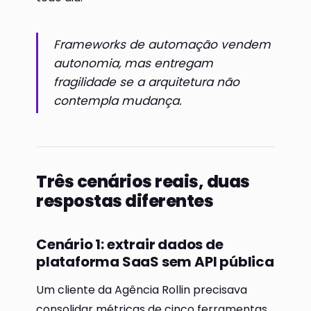
Frameworks de automação vendem
autonomia, mas entregam
fragilidade se a arquitetura não
contempla mudança.
Três cenários reais, duas
respostas diferentes
Cenário 1: extrair dados de
plataforma SaaS sem API pública
Um cliente da Agência Rollin precisava
consolidar métricas de cinco ferramentas