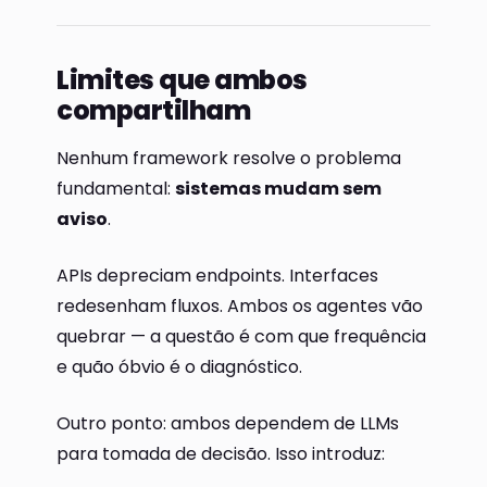
Limites que ambos
compartilham
Nenhum framework resolve o problema
fundamental:
sistemas mudam sem
aviso
.
APIs depreciam endpoints. Interfaces
redesenham fluxos. Ambos os agentes vão
quebrar — a questão é com que frequência
e quão óbvio é o diagnóstico.
Outro ponto: ambos dependem de LLMs
para tomada de decisão. Isso introduz: