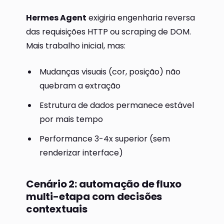
Hermes Agent
exigiria engenharia reversa
das requisições HTTP ou scraping de DOM.
Mais trabalho inicial, mas:
Mudanças visuais (cor, posição) não
quebram a extração
Estrutura de dados permanece estável
por mais tempo
Performance 3-4x superior (sem
renderizar interface)
Cenário 2: automação de fluxo
multi-etapa com decisões
contextuais