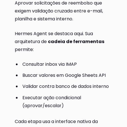
Aprovar solicitações de reembolso que
exigem validação cruzada entre e-mail,
planilha e sistema interno.
Hermes Agent se destaca aqui. Sua
arquitetura de
cadeia de ferramentas
permite:
Consultar inbox via IMAP
Buscar valores em Google Sheets API
Validar contra banco de dados interno
Executar ação condicional
(aprovar/escalar)
Cada etapa usa a interface nativa da