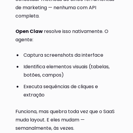
de marketing — nenhuma com API
completa.
Open Claw
resolve isso nativamente. O
agente:
Captura screenshots da interface
Identifica elementos visuais (tabelas,
botões, campos)
Executa sequências de cliques e
extração
Funciona, mas quebra toda vez que o SaaS
muda layout. E eles mudam —
semanalmente, às vezes.