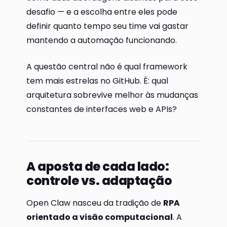
desafio — e a escolha entre eles pode
definir quanto tempo seu time vai gastar
mantendo a automação funcionando.
A questão central não é qual framework
tem mais estrelas no GitHub. É: qual
arquitetura sobrevive melhor às mudanças
constantes de interfaces web e APIs?
A aposta de cada lado:
controle vs. adaptação
Open Claw nasceu da tradição de
RPA
orientado a visão computacional
. A