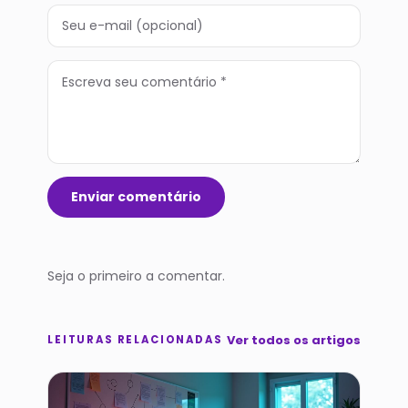
Enviar comentário
Seja o primeiro a comentar.
Ver todos os artigos
LEITURAS RELACIONADAS