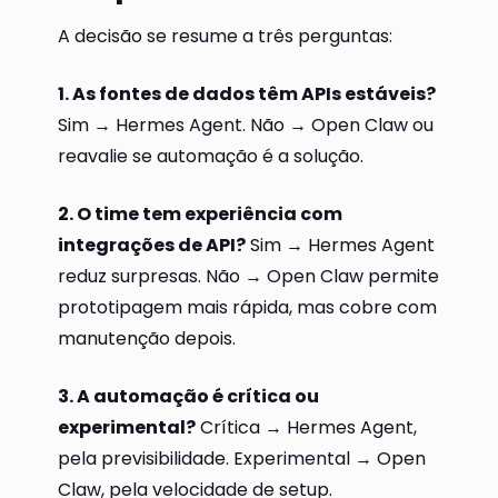
A decisão se resume a três perguntas:
1. As fontes de dados têm APIs estáveis?
Sim → Hermes Agent. Não → Open Claw ou
reavalie se automação é a solução.
2. O time tem experiência com
integrações de API?
Sim → Hermes Agent
reduz surpresas. Não → Open Claw permite
prototipagem mais rápida, mas cobre com
manutenção depois.
3. A automação é crítica ou
experimental?
Crítica → Hermes Agent,
pela previsibilidade. Experimental → Open
Claw, pela velocidade de setup.