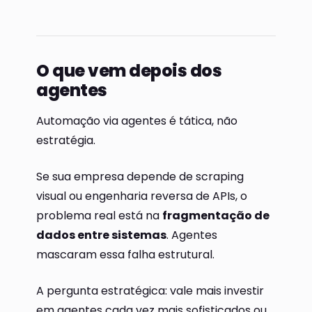
O que vem depois dos
agentes
Automação via agentes é tática, não
estratégia.
Se sua empresa depende de scraping
visual ou engenharia reversa de APIs, o
problema real está na
fragmentação de
dados entre sistemas
. Agentes
mascaram essa falha estrutural.
A pergunta estratégica: vale mais investir
em agentes cada vez mais sofisticados ou