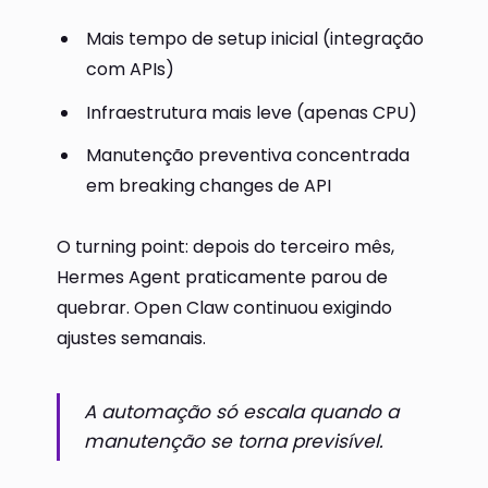
Mais tempo de setup inicial (integração
com APIs)
Infraestrutura mais leve (apenas CPU)
Manutenção preventiva concentrada
em breaking changes de API
O turning point: depois do terceiro mês,
Hermes Agent praticamente parou de
quebrar. Open Claw continuou exigindo
ajustes semanais.
A automação só escala quando a
manutenção se torna previsível.