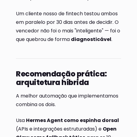
Um cliente nosso de fintech testou ambos
em paralelo por 30 dias antes de decidir. O
vencedor não foi o mais "inteligente" — foi o
que quebrou de forma
diagnosticável
.
Recomendação prática:
arquitetura híbrida
A melhor automação que implementamos
combina os dois.
Usa
Hermes Agent como espinha dorsal
(APIs e integrações estruturadas) e
Open