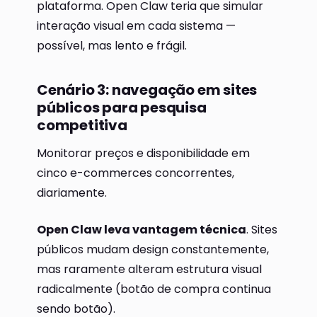
plataforma. Open Claw teria que simular
interação visual em cada sistema —
possível, mas lento e frágil.
Cenário 3: navegação em sites
públicos para pesquisa
competitiva
Monitorar preços e disponibilidade em
cinco e-commerces concorrentes,
diariamente.
Open Claw leva vantagem técnica
. Sites
públicos mudam design constantemente,
mas raramente alteram estrutura visual
radicalmente (botão de compra continua
sendo botão).