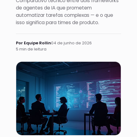
Comparativo técnico entre dois frameworks
de agentes de IA que prometem
automatizar tarefas complexas — e o que
isso significa para times de produto.
Por Equipe Rollin
04 de junho de 2026
5 min de leitura