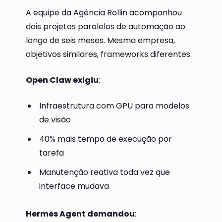
A equipe da Agência Rollin acompanhou
dois projetos paralelos de automação ao
longo de seis meses. Mesma empresa,
objetivos similares, frameworks diferentes.
Open Claw exigiu
:
Infraestrutura com GPU para modelos
de visão
40% mais tempo de execução por
tarefa
Manutenção reativa toda vez que
interface mudava
Hermes Agent demandou
: