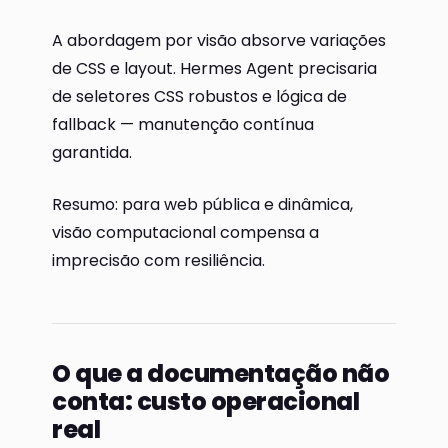
A abordagem por visão absorve variações
de CSS e layout. Hermes Agent precisaria
de seletores CSS robustos e lógica de
fallback — manutenção contínua
garantida.
Resumo: para web pública e dinâmica,
visão computacional compensa a
imprecisão com resiliência.
O que a documentação não
conta: custo operacional
real