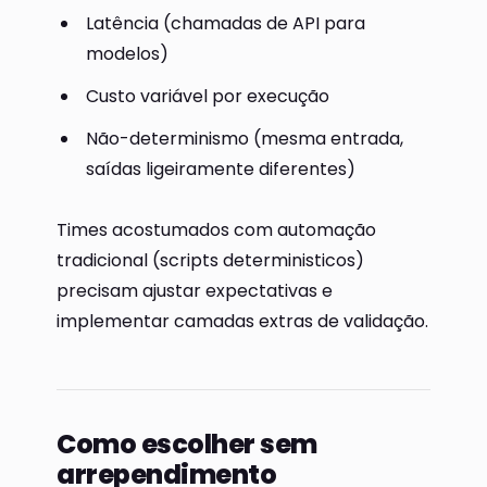
Latência (chamadas de API para
modelos)
Custo variável por execução
Não-determinismo (mesma entrada,
saídas ligeiramente diferentes)
Times acostumados com automação
tradicional (scripts deterministicos)
precisam ajustar expectativas e
implementar camadas extras de validação.
Como escolher sem
arrependimento