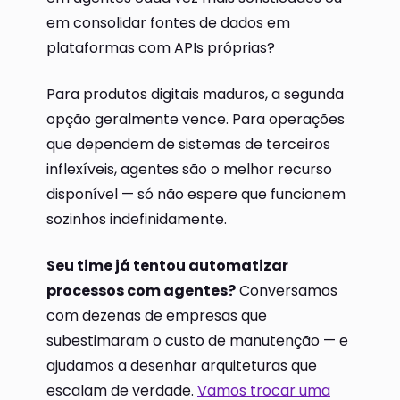
em consolidar fontes de dados em
plataformas com APIs próprias?
Para produtos digitais maduros, a segunda
opção geralmente vence. Para operações
que dependem de sistemas de terceiros
inflexíveis, agentes são o melhor recurso
disponível — só não espere que funcionem
sozinhos indefinidamente.
Seu time já tentou automatizar
processos com agentes?
Conversamos
com dezenas de empresas que
subestimaram o custo de manutenção — e
ajudamos a desenhar arquiteturas que
escalam de verdade.
Vamos trocar uma