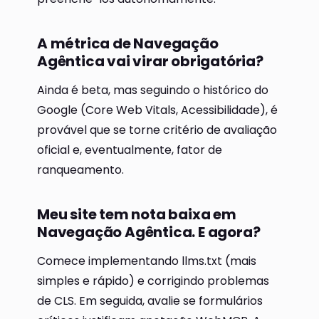
A métrica de Navegação
Agêntica vai virar obrigatória?
Ainda é beta, mas seguindo o histórico do
Google (Core Web Vitals, Acessibilidade), é
provável que se torne critério de avaliação
oficial e, eventualmente, fator de
ranqueamento.
Meu site tem nota baixa em
Navegação Agêntica. E agora?
Comece implementando llms.txt (mais
simples e rápido) e corrigindo problemas
de CLS. Em seguida, avalie se formulários