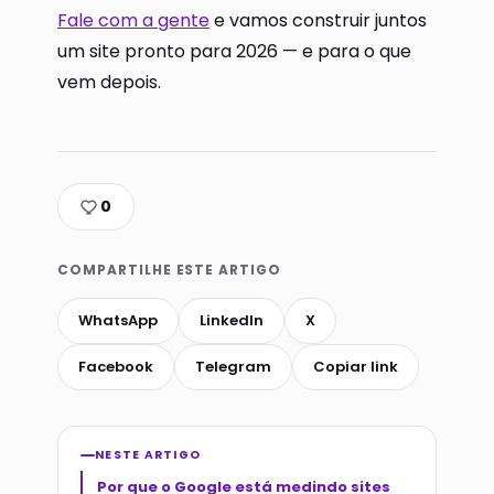
Fale com a gente
e vamos construir juntos
um site pronto para 2026 — e para o que
vem depois.
0
COMPARTILHE ESTE ARTIGO
WhatsApp
LinkedIn
X
Facebook
Telegram
Copiar link
NESTE ARTIGO
Por que o Google está medindo sites