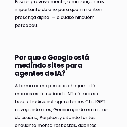
Essa é, provavelmente, a mudança mais
importante do ano para quem mantém
presença digital — e quase ninguém
percebeu.
Por que o Google está
medindo sites para
agentes de IA?
A forma como pessoas chegam até
marcas está mudando. Não é mais só
busca tradicional: agora temos ChatGPT
navegando sites, Gemini agindo em nome
do usuário, Perplexity citando fontes
enquanto monta respostas, agentes