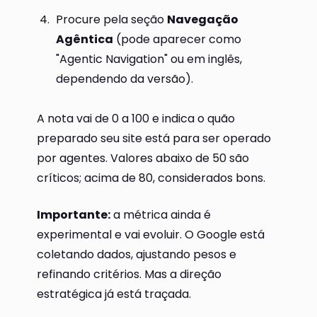
Procure pela seção
Navegação
Agêntica
(pode aparecer como
"Agentic Navigation" ou em inglês,
dependendo da versão).
A nota vai de 0 a 100 e indica o quão
preparado seu site está para ser operado
por agentes. Valores abaixo de 50 são
críticos; acima de 80, considerados bons.
Importante:
a métrica ainda é
experimental e vai evoluir. O Google está
coletando dados, ajustando pesos e
refinando critérios. Mas a direção
estratégica já está traçada.