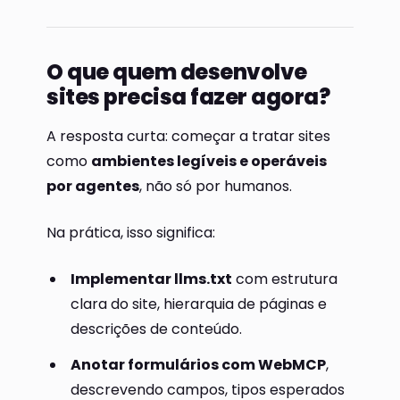
O que quem desenvolve
sites precisa fazer agora?
A resposta curta: começar a tratar sites
como
ambientes legíveis e operáveis
por agentes
, não só por humanos.
Na prática, isso significa:
Implementar llms.txt
com estrutura
clara do site, hierarquia de páginas e
descrições de conteúdo.
Anotar formulários com WebMCP
,
descrevendo campos, tipos esperados