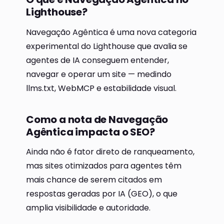
Lighthouse?
Navegação Agêntica é uma nova categoria
experimental do Lighthouse que avalia se
agentes de IA conseguem entender,
navegar e operar um site — medindo
llms.txt, WebMCP e estabilidade visual.
Como a nota de Navegação
Agêntica impacta o SEO?
Ainda não é fator direto de ranqueamento,
mas sites otimizados para agentes têm
mais chance de serem citados em
respostas geradas por IA (GEO), o que
amplia visibilidade e autoridade.