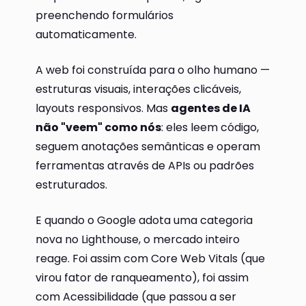
preenchendo formulários
automaticamente.
A web foi construída para o olho humano —
estruturas visuais, interações clicáveis,
layouts responsivos. Mas
agentes de IA
não "veem" como nós
: eles leem código,
seguem anotações semânticas e operam
ferramentas através de APIs ou padrões
estruturados.
E quando o Google adota uma categoria
nova no Lighthouse, o mercado inteiro
reage. Foi assim com Core Web Vitals (que
virou fator de ranqueamento), foi assim
com Acessibilidade (que passou a ser