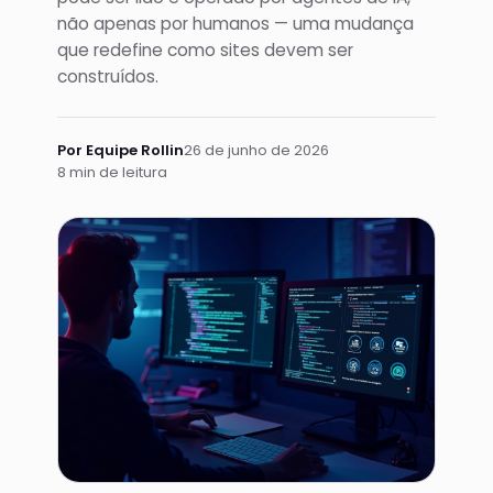
não apenas por humanos — uma mudança
que redefine como sites devem ser
construídos.
Por Equipe Rollin
26 de junho de 2026
8 min de leitura