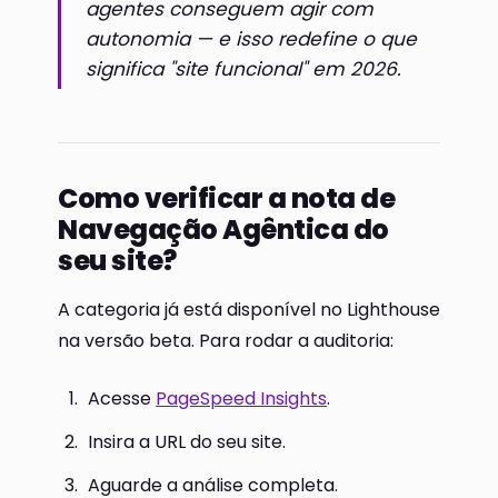
agentes conseguem agir com
autonomia — e isso redefine o que
significa "site funcional" em 2026.
Como verificar a nota de
Navegação Agêntica do
seu site?
A categoria já está disponível no Lighthouse
na versão beta. Para rodar a auditoria:
Acesse
PageSpeed Insights
.
Insira a URL do seu site.
Aguarde a análise completa.