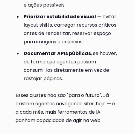
e ações possíveis.
Priorizar estabilidade visual
— evitar
layout shifts, carregar recursos críticos
antes de renderizar, reservar espaço
para imagens e anúncios.
Documentar APIs públicas
, se houver,
de forma que agentes possam
consumi-las diretamente em vez de
rastejar páginas.
Esses ajustes não são "para o futuro". Já
existem agentes navegando sites hoje — e
a cada mês, mais ferramentas de IA
ganham capacidade de agir na web.