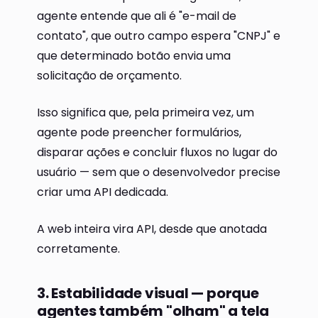
agente entende que ali é "e-mail de
contato", que outro campo espera "CNPJ" e
que determinado botão envia uma
solicitação de orçamento.
Isso significa que, pela primeira vez, um
agente pode preencher formulários,
disparar ações e concluir fluxos no lugar do
usuário — sem que o desenvolvedor precise
criar uma API dedicada.
A web inteira vira API, desde que anotada
corretamente.
3. Estabilidade visual — porque
agentes também "olham" a tela