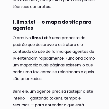
técnicos concretos:
1. llms.txt — o mapa do site para
agentes
O arquivo
llms.txt
é uma proposta de
padrão que descreve a estrutura e o
conteúdo do site de forma que agentes de
IA entendam rapidamente. Funciona como
um mapa: diz quais páginas existem, o que
cada uma faz, como se relacionam e quais
são priorizadas.
Sem ele, um agente precisa rastejar o site
inteiro — gastando tokens, tempo e
recursos — para entender o que está