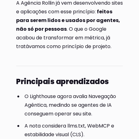
A Agência Rollin já vem desenvolvendo sites
e aplicações com esse princípio:
feitos
para serem lidos e usados por agentes,
não só por pessoas
. O que o Google
acabou de transformar em métrica, já
tratávamos como princípio de projeto.
Principais aprendizados
O Lighthouse agora avalia Navegação
Agêntica, medindo se agentes de IA
conseguem operar seu site.
A nota considera llms.txt, WebMCP e
estabilidade visual (CLS).