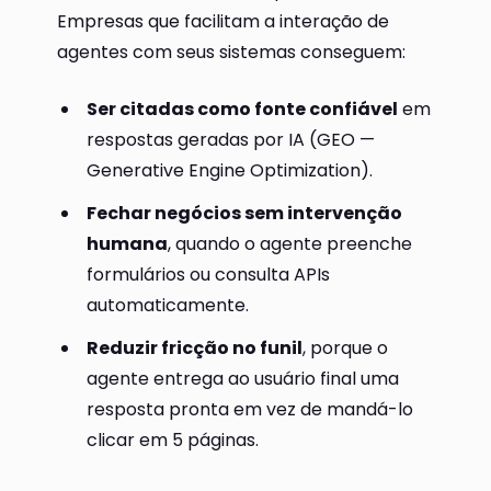
Empresas que facilitam a interação de
agentes com seus sistemas conseguem:
Ser citadas como fonte confiável
em
respostas geradas por IA (GEO —
Generative Engine Optimization).
Fechar negócios sem intervenção
humana
, quando o agente preenche
formulários ou consulta APIs
automaticamente.
Reduzir fricção no funil
, porque o
agente entrega ao usuário final uma
resposta pronta em vez de mandá-lo
clicar em 5 páginas.