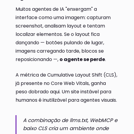
Muitos agentes de IA "enxergam" a
interface como uma imagem: capturam
screenshot, analisam layout e tentam
localizar elementos. Se o layout fica
dançando — botões pulando de lugar,
imagens carregando tarde, blocos se
reposicionando —,
o agente se perde
.
A métrica de Cumulative Layout Shift (CLS),
já presente no Core Web Vitals, ganha
peso dobrado aqui. Um site instável para
humanos é inutilizável para agentes visuais.
A combinação de llms.txt, WebMCP e
baixo CLS cria um ambiente onde