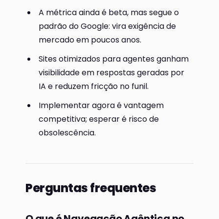
A métrica ainda é beta, mas segue o
padrão do Google: vira exigência de
mercado em poucos anos.
Sites otimizados para agentes ganham
visibilidade em respostas geradas por
IA e reduzem fricção no funil.
Implementar agora é vantagem
competitiva; esperar é risco de
obsolescência.
Perguntas frequentes
O que é Navegação Agêntica no