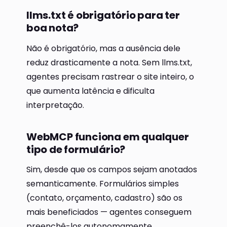
llms.txt é obrigatório para ter
boa nota?
Não é obrigatório, mas a ausência dele
reduz drasticamente a nota. Sem llms.txt,
agentes precisam rastrear o site inteiro, o
que aumenta latência e dificulta
interpretação.
WebMCP funciona em qualquer
tipo de formulário?
Sim, desde que os campos sejam anotados
semanticamente. Formulários simples
(contato, orçamento, cadastro) são os
mais beneficiados — agentes conseguem
preenchê-los autonomamente.