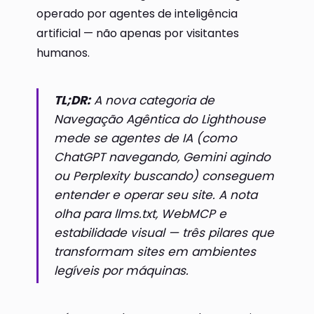
operado por agentes de inteligência
artificial — não apenas por visitantes
humanos.
TL;DR:
A nova categoria de
Navegação Agêntica do Lighthouse
mede se agentes de IA (como
ChatGPT navegando, Gemini agindo
ou Perplexity buscando) conseguem
entender e operar seu site. A nota
olha para llms.txt, WebMCP e
estabilidade visual — três pilares que
transformam sites em ambientes
legíveis por máquinas.