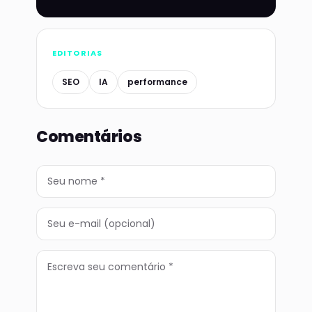
EDITORIAS
SEO
IA
performance
Comentários