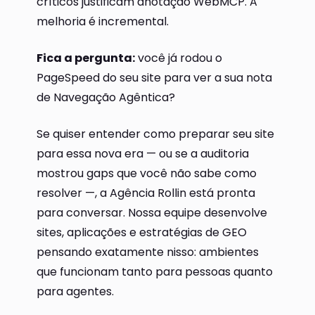
críticos justificam anotação WebMCP. A
melhoria é incremental.
Fica a pergunta:
você já rodou o
PageSpeed do seu site para ver a sua nota
de Navegação Agêntica?
Se quiser entender como preparar seu site
para essa nova era — ou se a auditoria
mostrou gaps que você não sabe como
resolver —, a Agência Rollin está pronta
para conversar. Nossa equipe desenvolve
sites, aplicações e estratégias de GEO
pensando exatamente nisso: ambientes
que funcionam tanto para pessoas quanto
para agentes.