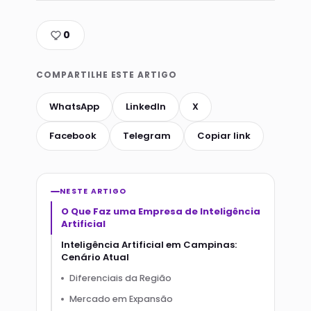
0
COMPARTILHE ESTE ARTIGO
WhatsApp
LinkedIn
X
Facebook
Telegram
Copiar link
NESTE ARTIGO
O Que Faz uma Empresa de Inteligência
Artificial
Inteligência Artificial em Campinas:
Cenário Atual
Diferenciais da Região
Mercado em Expansão