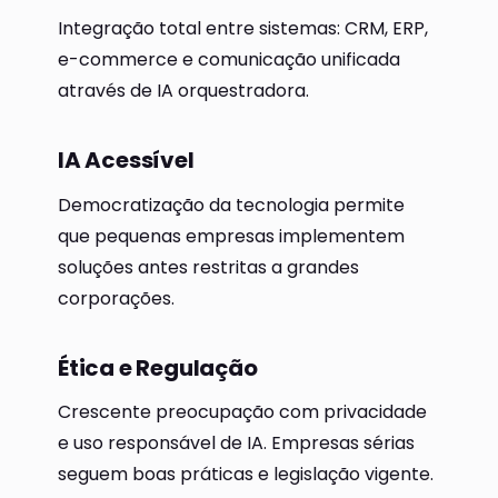
Integração total entre sistemas: CRM, ERP,
e-commerce e comunicação unificada
através de IA orquestradora.
IA Acessível
Democratização da tecnologia permite
que pequenas empresas implementem
soluções antes restritas a grandes
corporações.
Ética e Regulação
Crescente preocupação com privacidade
e uso responsável de IA. Empresas sérias
seguem boas práticas e legislação vigente.