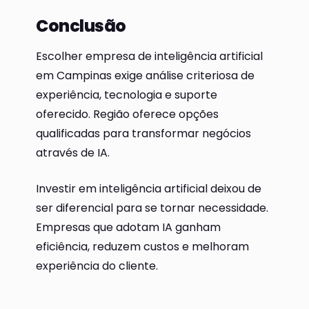
Conclusão
Escolher empresa de inteligência artificial
em Campinas exige análise criteriosa de
experiência, tecnologia e suporte
oferecido. Região oferece opções
qualificadas para transformar negócios
através de IA.
Investir em inteligência artificial deixou de
ser diferencial para se tornar necessidade.
Empresas que adotam IA ganham
eficiência, reduzem custos e melhoram
experiência do cliente.