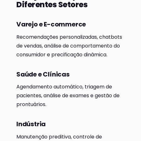
Diferentes Setores
Varejo e E-commerce
Recomendações personalizadas, chatbots
de vendas, análise de comportamento do
consumidor e precificação dinâmica.
Saúde e Clínicas
Agendamento automático, triagem de
pacientes, análise de exames e gestão de
prontuários.
Indústria
Manutenção preditiva, controle de