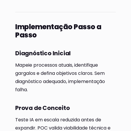
Implementação Passo a
Passo
Diagnóstico Inicial
Mapeie processos atuais, identifique
gargalos e defina objetivos claros. Sem
diagnóstico adequado, implementação
falha.
Prova de Conceito
Teste IA em escala reduzida antes de
expandir. POC valida viabilidade técnica e