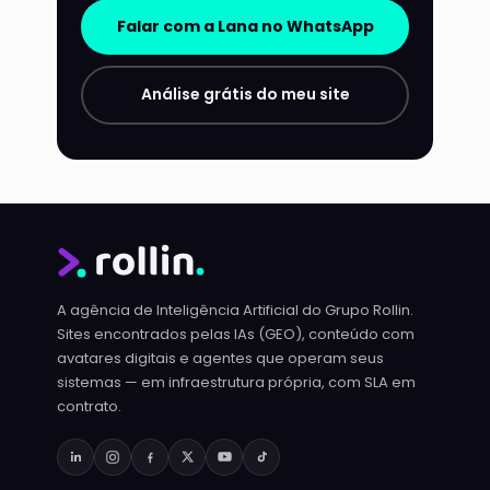
Falar com a Lana no WhatsApp
Análise grátis do meu site
A agência de Inteligência Artificial do Grupo Rollin.
Sites encontrados pelas IAs (GEO), conteúdo com
avatares digitais e agentes que operam seus
sistemas — em infraestrutura própria, com SLA em
contrato.