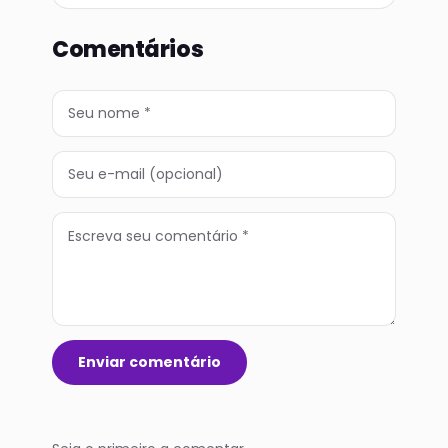
Comentários
Enviar comentário