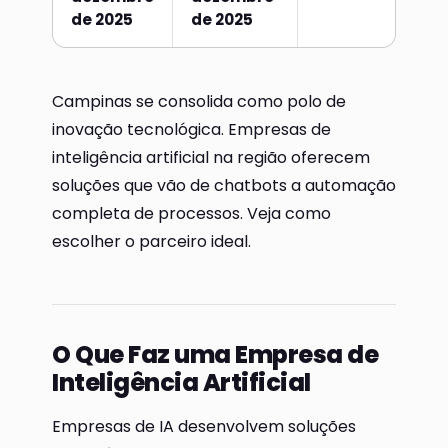
de 2025
de 2025
Campinas se consolida como polo de
inovação tecnológica. Empresas de
inteligência artificial na região oferecem
soluções que vão de chatbots a automação
completa de processos. Veja como
escolher o parceiro ideal.
O Que Faz uma Empresa de
Inteligência Artificial
Empresas de IA desenvolvem soluções