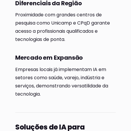
Diferenciais da Região
Proximidade com grandes centros de
pesquisa como Unicamp e CPqD garante
acesso a profissionais qualificados e
tecnologias de ponta.
Mercado em Expansão
Empresas locais já implementam IA em
setores como saúde, varejo, indústria e
serviços, demonstrando versatilidade da
tecnologia.
Soluções de IA para