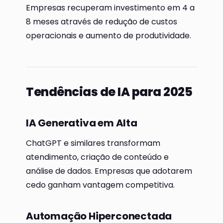
Empresas recuperam investimento em 4 a
8 meses através de redução de custos
operacionais e aumento de produtividade.
Tendências de IA para 2025
IA Generativa em Alta
ChatGPT e similares transformam
atendimento, criação de conteúdo e
análise de dados. Empresas que adotarem
cedo ganham vantagem competitiva.
Automação Hiperconectada