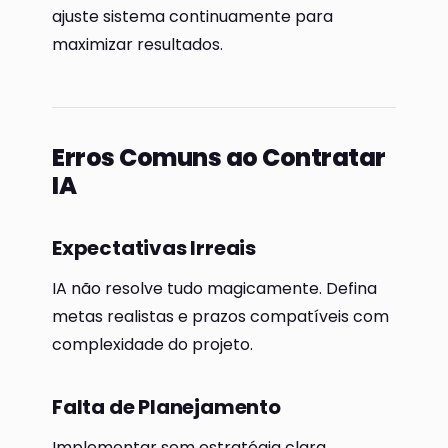
ajuste sistema continuamente para
maximizar resultados.
Erros Comuns ao Contratar
IA
Expectativas Irreais
IA não resolve tudo magicamente. Defina
metas realistas e prazos compatíveis com
complexidade do projeto.
Falta de Planejamento
Implementar sem estratégia clara