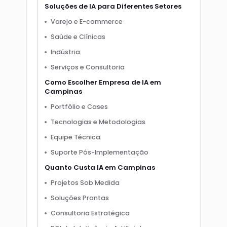
Soluções de IA para Diferentes Setores
Varejo e E-commerce
Saúde e Clínicas
Indústria
Serviços e Consultoria
Como Escolher Empresa de IA em
Campinas
Portfólio e Cases
Tecnologias e Metodologias
Equipe Técnica
Suporte Pós-Implementação
Quanto Custa IA em Campinas
Projetos Sob Medida
Soluções Prontas
Consultoria Estratégica