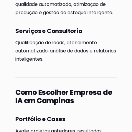
qualidade automatizado, otimização de
produção e gestão de estoque inteligente.
Serviços e Consultoria
Qualificação de leads, atendimento
automatizado, análise de dados e relatórios
inteligentes.
Como Escolher Empresa de
IA em Campinas
Portfólio e Cases
Avalie projetos anteriores, resultados