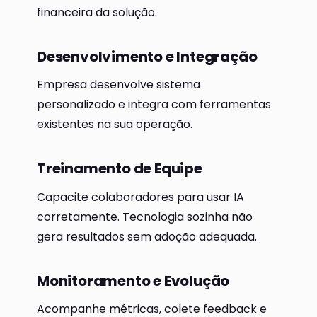
financeira da solução.
Desenvolvimento e Integração
Empresa desenvolve sistema
personalizado e integra com ferramentas
existentes na sua operação.
Treinamento de Equipe
Capacite colaboradores para usar IA
corretamente. Tecnologia sozinha não
gera resultados sem adoção adequada.
Monitoramento e Evolução
Acompanhe métricas, colete feedback e