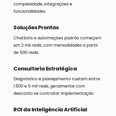
complexidade, integrações e
funcionalidades.
Soluções Prontas
Chatbots e automações padrão começam
em 2 mil reais, com mensalidades a partir
de 500 reais.
Consultoria Estratégica
Diagnóstico e planejamento custam entre
1.500 e 5 mil reais, geralmente com
desconto se contratar implementação.
ROI da Inteligência Artificial