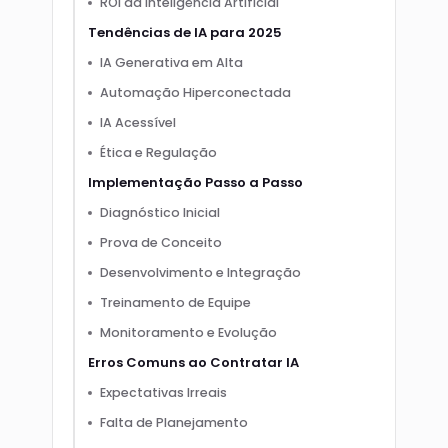
ROI da Inteligência Artificial
Tendências de IA para 2025
IA Generativa em Alta
Automação Hiperconectada
IA Acessível
Ética e Regulação
Implementação Passo a Passo
Diagnóstico Inicial
Prova de Conceito
Desenvolvimento e Integração
Treinamento de Equipe
Monitoramento e Evolução
Erros Comuns ao Contratar IA
Expectativas Irreais
Falta de Planejamento