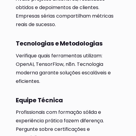
obtidos e depoimentos de clientes.
Empresas sérias compartilham métricas
reais de sucesso.
Tecnologias e Metodologias
Verifique quais ferramentas utilizam:
OpenAI, TensorFlow, n8n. Tecnologia
moderna garante soluções escaláveis e
eficientes.
Equipe Técnica
Profissionais com formação sólida e
experiência prática fazem diferença.
Pergunte sobre certificações e