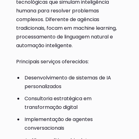
tecnológicas que simulam inteligência
humana para resolver problemas
complexos. Diferente de agências
tradicionais, focam em machine learning,
processamento de linguagem natural e
automação inteligente.
Principais serviços oferecidos:
Desenvolvimento de sistemas de IA
personalizados
Consultoria estratégica em
transformação digital
Implementação de agentes
conversacionais