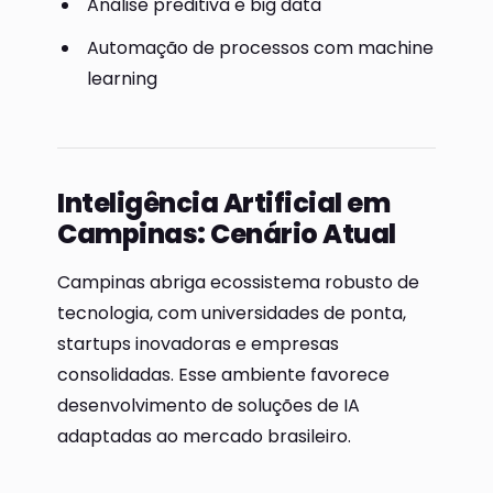
Análise preditiva e big data
Automação de processos com machine
learning
Inteligência Artificial em
Campinas: Cenário Atual
Campinas abriga ecossistema robusto de
tecnologia, com universidades de ponta,
startups inovadoras e empresas
consolidadas. Esse ambiente favorece
desenvolvimento de soluções de IA
adaptadas ao mercado brasileiro.