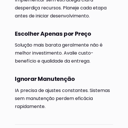
desperdiça recursos. Planeje cada etapa
antes de iniciar desenvolvimento.
Escolher Apenas por Preço
Solução mais barata geralmente não é
melhor investimento. Avalie custo-
benefício e qualidade da entrega.
Ignorar Manutenção
IA precisa de ajustes constantes. Sistemas
sem manutenção perdem eficácia
rapidamente.