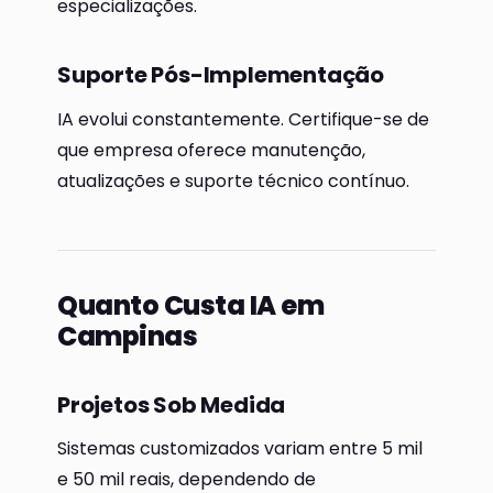
especializações.
Suporte Pós-Implementação
IA evolui constantemente. Certifique-se de
que empresa oferece manutenção,
atualizações e suporte técnico contínuo.
Quanto Custa IA em
Campinas
Projetos Sob Medida
Sistemas customizados variam entre 5 mil
e 50 mil reais, dependendo de