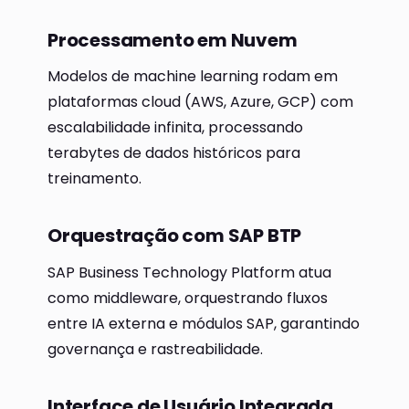
Processamento em Nuvem
Modelos de machine learning rodam em
plataformas cloud (AWS, Azure, GCP) com
escalabilidade infinita, processando
terabytes de dados históricos para
treinamento.
Orquestração com SAP BTP
SAP Business Technology Platform atua
como middleware, orquestrando fluxos
entre IA externa e módulos SAP, garantindo
governança e rastreabilidade.
Interface de Usuário Integrada