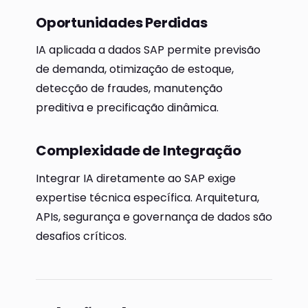
Oportunidades Perdidas
IA aplicada a dados SAP permite previsão
de demanda, otimização de estoque,
detecção de fraudes, manutenção
preditiva e precificação dinâmica.
Complexidade de Integração
Integrar IA diretamente ao SAP exige
expertise técnica específica. Arquitetura,
APIs, segurança e governança de dados são
desafios críticos.