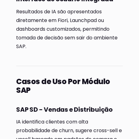
Resultados de IA são apresentados
diretamente em Fiori, Launchpad ou
dashboards customizados, permitindo
tomada de decisão sem sair do ambiente
SAP.
Casos de Uso Por Módulo
SAP
SAP SD - Vendas e Distribuição
IA identifica clientes com alta
probabilidade de churn, sugere cross-sell e