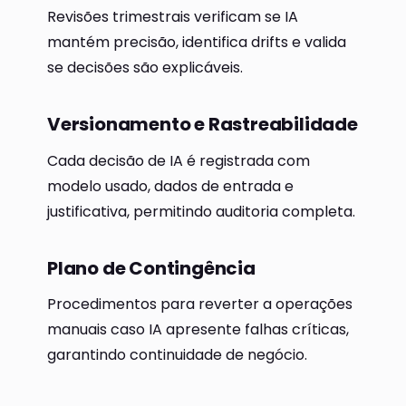
Revisões trimestrais verificam se IA
mantém precisão, identifica drifts e valida
se decisões são explicáveis.
Versionamento e Rastreabilidade
Cada decisão de IA é registrada com
modelo usado, dados de entrada e
justificativa, permitindo auditoria completa.
Plano de Contingência
Procedimentos para reverter a operações
manuais caso IA apresente falhas críticas,
garantindo continuidade de negócio.