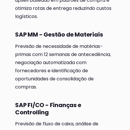
upsell baseado em padrões de compra e
otimiza rotas de entrega reduzindo custos
logísticos.
SAP MM - Gestão de Materiais
Previsão de necessidade de matérias-
primas com 12 semanas de antecedência,
negociação automatizada com
fornecedores e identificação de
oportunidades de consolidação de
compras.
SAP FI/CO - Finanças e
Controlling
Previsão de fluxo de caixa, análise de