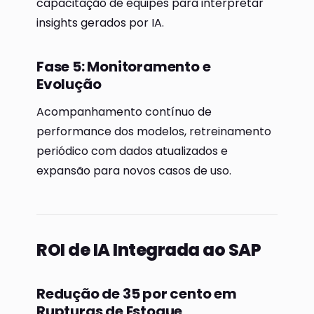
capacitação de equipes para interpretar
insights gerados por IA.
Fase 5: Monitoramento e
Evolução
Acompanhamento contínuo de
performance dos modelos, retreinamento
periódico com dados atualizados e
expansão para novos casos de uso.
ROI de IA Integrada ao SAP
Redução de 35 por cento em
Rupturas de Estoque