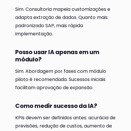
Sim. Consultoria mapeia customizações e
adapta extração de dados. Quanto mais
padronizado SAP, mais rápida
implementação.
Posso usar IA apenas em um
módulo?
Sim. Abordagem por fases com módulo
piloto é recomendada. Sucessos iniciais
facilitam aprovação de expansão.
Como medir sucesso da IA?
KPIs devem ser definidos antes: acurácia de
previsões, redução de custos, aumento de