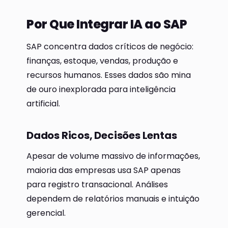
Por Que Integrar IA ao SAP
SAP concentra dados críticos de negócio:
finanças, estoque, vendas, produção e
recursos humanos. Esses dados são mina
de ouro inexplorada para inteligência
artificial.
Dados Ricos, Decisões Lentas
Apesar de volume massivo de informações,
maioria das empresas usa SAP apenas
para registro transacional. Análises
dependem de relatórios manuais e intuição
gerencial.