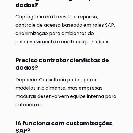
dados?
Criptografia em trânsito e repouso,
controle de acesso baseado em roles SAP,
anonimização para ambientes de
desenvolvimento e auditorias periódicas.
Preciso contratar cientistas de
dados?
Depende. Consultoria pode operar
modelos inicialmente, mas empresas
maduras desenvolvem equipe interna para
autonomia.
IA funciona com customizações
SAP?