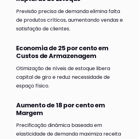
Previsão precisa de demanda elimina falta
de produtos críticos, aumentando vendas e
satisfação de clientes.
Economia de 25 por cento em
Custos de Armazenagem
Otimização de níveis de estoque libera
capital de giro e reduz necessidade de
espaço físico.
Aumento de 18 por cento em
Margem
Precificação dinâmica baseada em
elasticidade de demanda maximiza receita