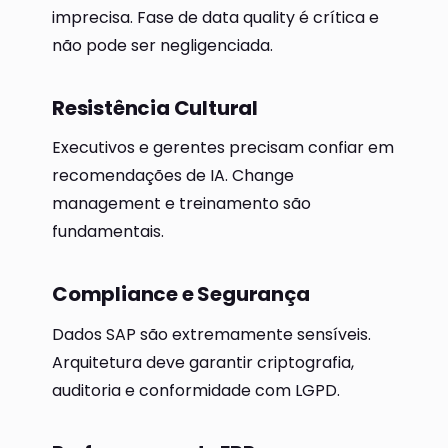
imprecisa. Fase de data quality é crítica e
não pode ser negligenciada.
Resistência Cultural
Executivos e gerentes precisam confiar em
recomendações de IA. Change
management e treinamento são
fundamentais.
Compliance e Segurança
Dados SAP são extremamente sensíveis.
Arquitetura deve garantir criptografia,
auditoria e conformidade com LGPD.