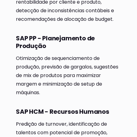
rentabilidade por cliente e produto,
detecção de inconsistências contábeis e
recomendações de alocação de budget.
SAP PP - Planejamento de
Produção
Otimização de sequenciamento de
produção, previsão de gargalos, sugestões
de mix de produtos para maximizar
margem e minimização de setup de
máquinas.
SAP HCM - Recursos Humanos
Predição de turnover, identificação de
talentos com potencial de promoção,