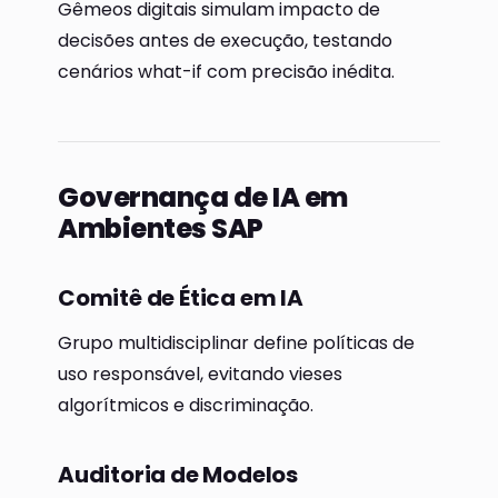
Gêmeos digitais simulam impacto de
decisões antes de execução, testando
cenários what-if com precisão inédita.
Governança de IA em
Ambientes SAP
Comitê de Ética em IA
Grupo multidisciplinar define políticas de
uso responsável, evitando vieses
algorítmicos e discriminação.
Auditoria de Modelos