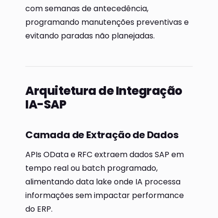
com semanas de antecedência,
programando manutenções preventivas e
evitando paradas não planejadas.
Arquitetura de Integração
IA-SAP
Camada de Extração de Dados
APIs OData e RFC extraem dados SAP em
tempo real ou batch programado,
alimentando data lake onde IA processa
informações sem impactar performance
do ERP.