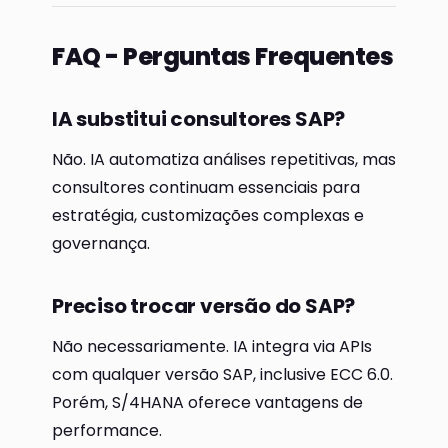
FAQ - Perguntas Frequentes
IA substitui consultores SAP?
Não. IA automatiza análises repetitivas, mas
consultores continuam essenciais para
estratégia, customizações complexas e
governança.
Preciso trocar versão do SAP?
Não necessariamente. IA integra via APIs
com qualquer versão SAP, inclusive ECC 6.0.
Porém, S/4HANA oferece vantagens de
performance.