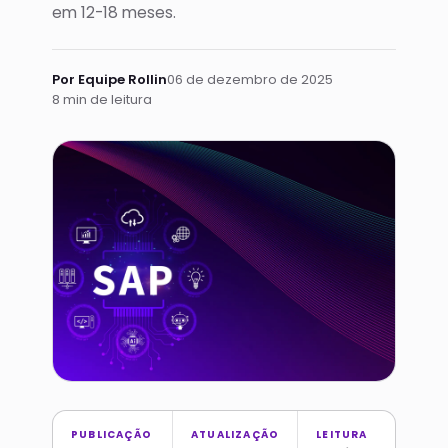
em 12-18 meses.
Por Equipe Rollin
06 de dezembro de 2025
8 min de leitura
PUBLICAÇÃO
ATUALIZAÇÃO
LEITURA