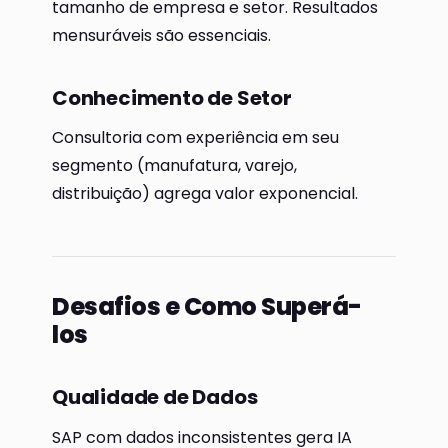
tamanho de empresa e setor. Resultados
mensuráveis são essenciais.
Conhecimento de Setor
Consultoria com experiência em seu
segmento (manufatura, varejo,
distribuição) agrega valor exponencial.
Desafios e Como Superá-
los
Qualidade de Dados
SAP com dados inconsistentes gera IA