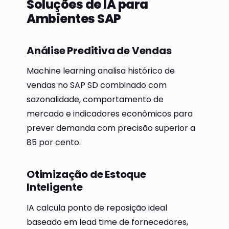
Soluções de IA para
Ambientes SAP
Análise Preditiva de Vendas
Machine learning analisa histórico de
vendas no SAP SD combinado com
sazonalidade, comportamento de
mercado e indicadores econômicos para
prever demanda com precisão superior a
85 por cento.
Otimização de Estoque
Inteligente
IA calcula ponto de reposição ideal
baseado em lead time de fornecedores,