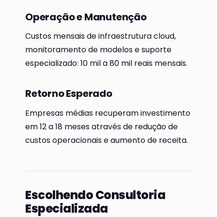
Operação e Manutenção
Custos mensais de infraestrutura cloud,
monitoramento de modelos e suporte
especializado: 10 mil a 80 mil reais mensais.
Retorno Esperado
Empresas médias recuperam investimento
em 12 a 18 meses através de redução de
custos operacionais e aumento de receita.
Escolhendo Consultoria
Especializada