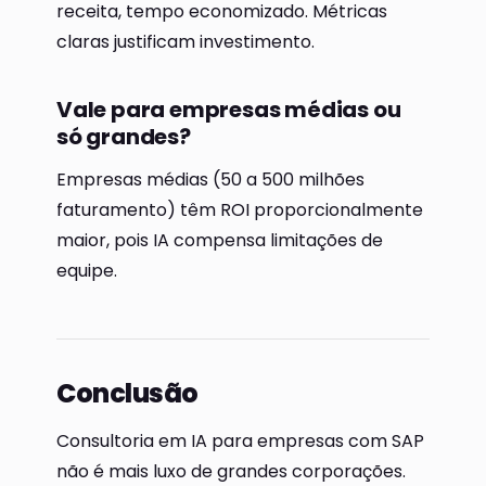
receita, tempo economizado. Métricas
claras justificam investimento.
Vale para empresas médias ou
só grandes?
Empresas médias (50 a 500 milhões
faturamento) têm ROI proporcionalmente
maior, pois IA compensa limitações de
equipe.
Conclusão
Consultoria em IA para empresas com SAP
não é mais luxo de grandes corporações.