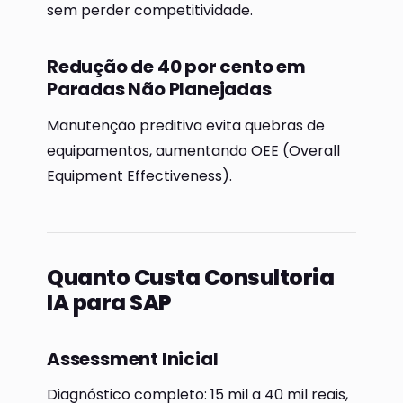
sem perder competitividade.
Redução de 40 por cento em
Paradas Não Planejadas
Manutenção preditiva evita quebras de
equipamentos, aumentando OEE (Overall
Equipment Effectiveness).
Quanto Custa Consultoria
IA para SAP
Assessment Inicial
Diagnóstico completo: 15 mil a 40 mil reais,