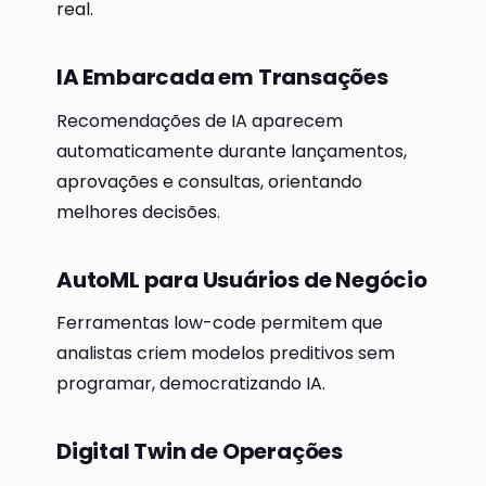
real.
IA Embarcada em Transações
Recomendações de IA aparecem
automaticamente durante lançamentos,
aprovações e consultas, orientando
melhores decisões.
AutoML para Usuários de Negócio
Ferramentas low-code permitem que
analistas criem modelos preditivos sem
programar, democratizando IA.
Digital Twin de Operações