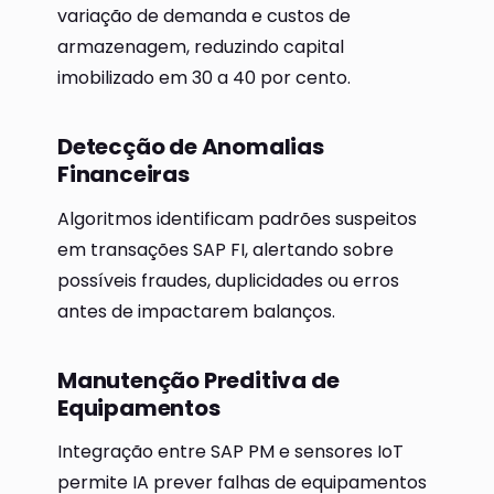
variação de demanda e custos de
armazenagem, reduzindo capital
imobilizado em 30 a 40 por cento.
Detecção de Anomalias
Financeiras
Algoritmos identificam padrões suspeitos
em transações SAP FI, alertando sobre
possíveis fraudes, duplicidades ou erros
antes de impactarem balanços.
Manutenção Preditiva de
Equipamentos
Integração entre SAP PM e sensores IoT
permite IA prever falhas de equipamentos