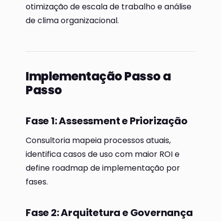
otimização de escala de trabalho e análise
de clima organizacional.
Implementação Passo a
Passo
Fase 1: Assessment e Priorização
Consultoria mapeia processos atuais,
identifica casos de uso com maior ROI e
define roadmap de implementação por
fases.
Fase 2: Arquitetura e Governança