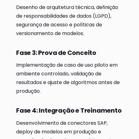
Desenho de arquitetura técnica, definição
de responsabilidades de dados (LGPD),
segurança de acesso e políticas de
versionamento de modelos.
Fase 3: Prova de Conceito
Implementação de caso de uso piloto em
ambiente controlado, validação de
resultados e ajuste de algoritmos antes de
produção.
Fase 4: Integração e Treinamento
Desenvolvimento de conectores SAP,
deploy de modelos em produção e