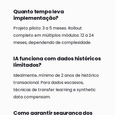
Quanto tempo leva
implementação?
Projeto piloto: 3 a 5 meses. Rollout
completo em múltiplos módulos: 12 a 24
meses, dependendo de complexidade.
IA funciona com dados históricos
limitados?
Idealmente, mínimo de 2 anos de histórico
transacional. Para dados escassos,
técnicas de transfer learning e synthetic
data compensam.
Como garantir segurança dos