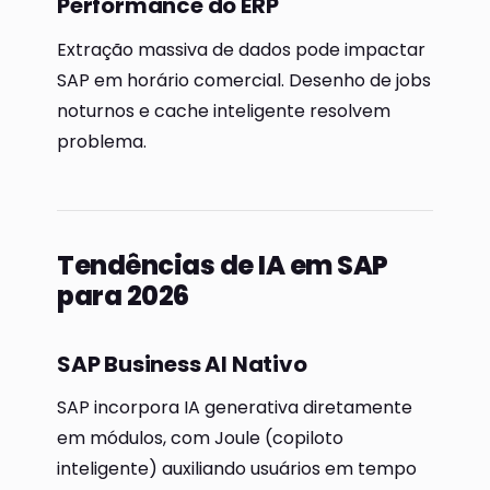
Performance do ERP
Extração massiva de dados pode impactar
SAP em horário comercial. Desenho de jobs
noturnos e cache inteligente resolvem
problema.
Tendências de IA em SAP
para 2026
SAP Business AI Nativo
SAP incorpora IA generativa diretamente
em módulos, com Joule (copiloto
inteligente) auxiliando usuários em tempo