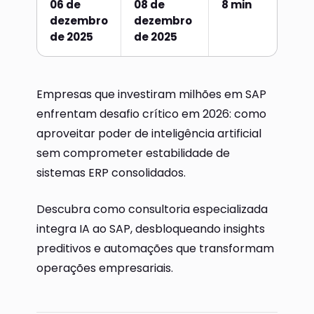
06 de
08 de
8 min
dezembro
dezembro
de 2025
de 2025
Empresas que investiram milhões em SAP
enfrentam desafio crítico em 2026: como
aproveitar poder de inteligência artificial
sem comprometer estabilidade de
sistemas ERP consolidados.
Descubra como consultoria especializada
integra IA ao SAP, desbloqueando insights
preditivos e automações que transformam
operações empresariais.