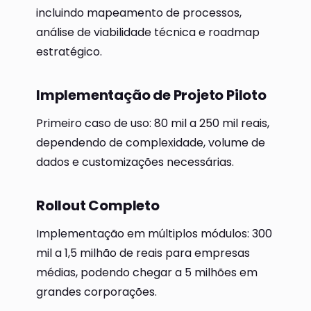
incluindo mapeamento de processos,
análise de viabilidade técnica e roadmap
estratégico.
Implementação de Projeto Piloto
Primeiro caso de uso: 80 mil a 250 mil reais,
dependendo de complexidade, volume de
dados e customizações necessárias.
Rollout Completo
Implementação em múltiplos módulos: 300
mil a 1,5 milhão de reais para empresas
médias, podendo chegar a 5 milhões em
grandes corporações.