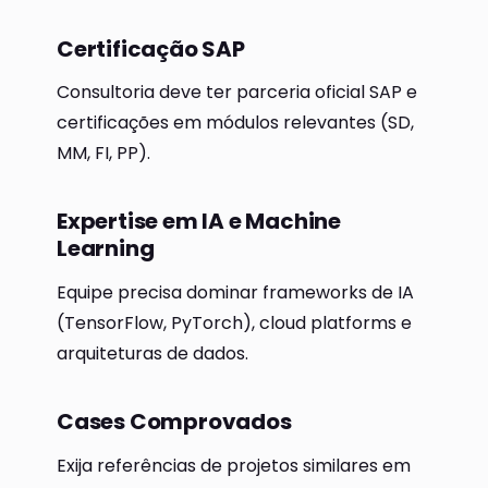
Certificação SAP
Consultoria deve ter parceria oficial SAP e
certificações em módulos relevantes (SD,
MM, FI, PP).
Expertise em IA e Machine
Learning
Equipe precisa dominar frameworks de IA
(TensorFlow, PyTorch), cloud platforms e
arquiteturas de dados.
Cases Comprovados
Exija referências de projetos similares em