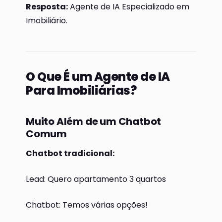
Resposta:
Agente de IA Especializado em
Imobiliário.
O Que É um Agente de IA
Para Imobiliárias?
Muito Além de um Chatbot
Comum
Chatbot tradicional:
Lead: Quero apartamento 3 quartos
Chatbot: Temos várias opções!