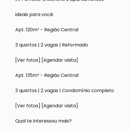
ideais para você:
Apt. 120m² - Região Central
3 quartos | 2 vagas | Reformado
[Ver fotos] [Agendar visita]
Apt. 135m² - Região Central
3 quartos | 2 vagas | Condomínio completo
[Ver fotos] [Agendar visita]
Qual te interessou mais?