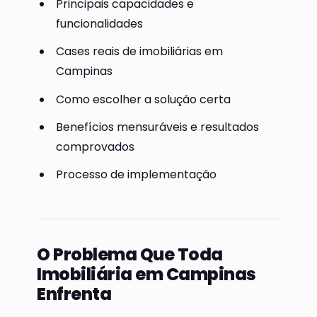
Principais capacidades e
funcionalidades
Cases reais de imobiliárias em
Campinas
Como escolher a solução certa
Benefícios mensuráveis e resultados
comprovados
Processo de implementação
O Problema Que Toda
Imobiliária em Campinas
Enfrenta