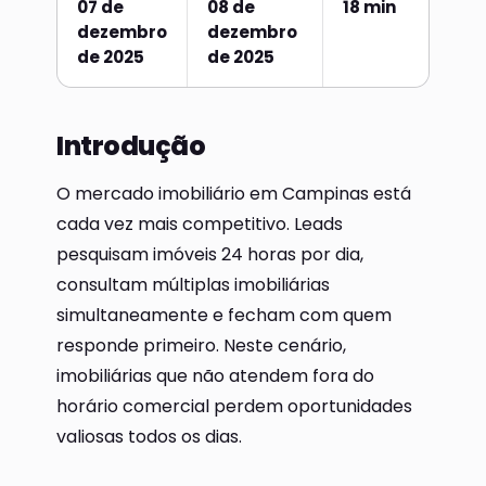
07 de
08 de
18 min
dezembro
dezembro
de 2025
de 2025
Introdução
O mercado imobiliário em Campinas está
cada vez mais competitivo. Leads
pesquisam imóveis 24 horas por dia,
consultam múltiplas imobiliárias
simultaneamente e fecham com quem
responde primeiro. Neste cenário,
imobiliárias que não atendem fora do
horário comercial perdem oportunidades
valiosas todos os dias.