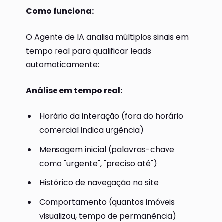
Como funciona:
O Agente de IA analisa múltiplos sinais em
tempo real para qualificar leads
automaticamente:
Análise em tempo real:
Horário da interação (fora do horário
comercial indica urgência)
Mensagem inicial (palavras-chave
como "urgente", "preciso até")
Histórico de navegação no site
Comportamento (quantos imóveis
visualizou, tempo de permanência)