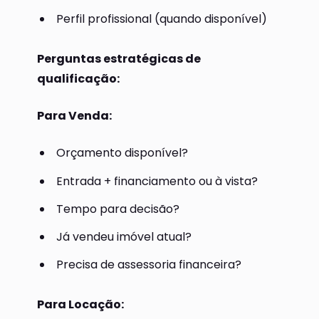
Perfil profissional (quando disponível)
Perguntas estratégicas de
qualificação:
Para Venda:
Orçamento disponível?
Entrada + financiamento ou à vista?
Tempo para decisão?
Já vendeu imóvel atual?
Precisa de assessoria financeira?
Para Locação: