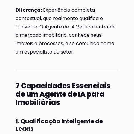
Diferença:
Experiência completa,
contextual, que realmente qualifica e
converte. O Agente de IA Vertical entende
o mercado imobiliário, conhece seus
imóveis e processos, e se comunica como
um especialista do setor.
7 Capacidades Essenciais
de um Agente de IA para
Imobiliárias
1. Qualificação Inteligente de
Leads