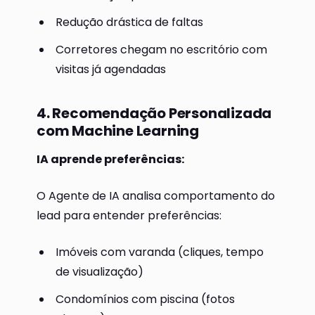
Redução drástica de faltas
Corretores chegam no escritório com
visitas já agendadas
4. Recomendação Personalizada
com Machine Learning
IA aprende preferências:
O Agente de IA analisa comportamento do
lead para entender preferências:
Imóveis com varanda (cliques, tempo
de visualização)
Condomínios com piscina (fotos