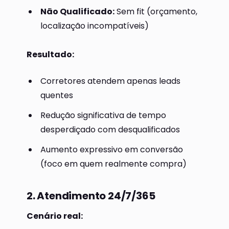
Não Qualificado:
Sem fit (orçamento,
localização incompatíveis)
Resultado:
Corretores atendem apenas leads
quentes
Redução significativa de tempo
desperdiçado com desqualificados
Aumento expressivo em conversão
(foco em quem realmente compra)
2. Atendimento 24/7/365
Cenário real: