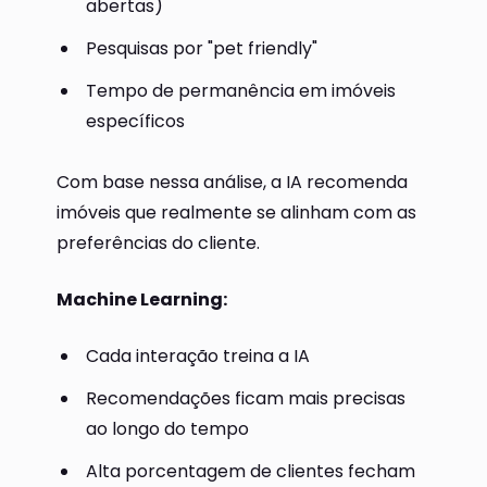
abertas)
Pesquisas por "pet friendly"
Tempo de permanência em imóveis
específicos
Com base nessa análise, a IA recomenda
imóveis que realmente se alinham com as
preferências do cliente.
Machine Learning:
Cada interação treina a IA
Recomendações ficam mais precisas
ao longo do tempo
Alta porcentagem de clientes fecham