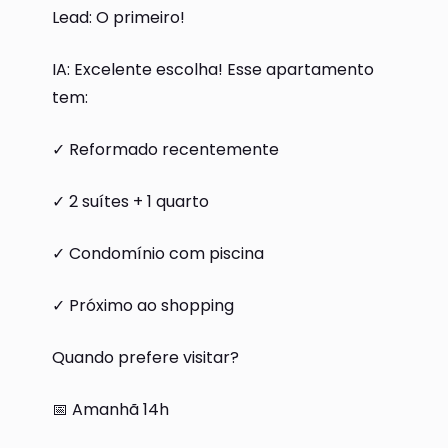
Lead: O primeiro!
IA: Excelente escolha! Esse apartamento
tem:
✓ Reformado recentemente
✓ 2 suítes + 1 quarto
✓ Condomínio com piscina
✓ Próximo ao shopping
Quando prefere visitar?
📅 Amanhã 14h