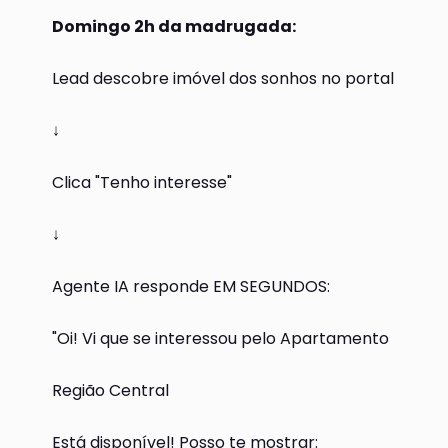
Domingo 2h da madrugada:
Lead descobre imóvel dos sonhos no portal
↓
Clica "Tenho interesse"
↓
Agente IA responde EM SEGUNDOS:
"Oi! Vi que se interessou pelo Apartamento
Região Central
Está disponível! Posso te mostrar: