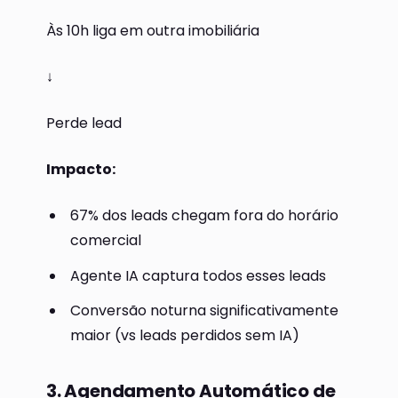
Às 10h liga em outra imobiliária
↓
Perde lead
Impacto:
67% dos leads chegam fora do horário
comercial
Agente IA captura todos esses leads
Conversão noturna significativamente
maior (vs leads perdidos sem IA)
3. Agendamento Automático de