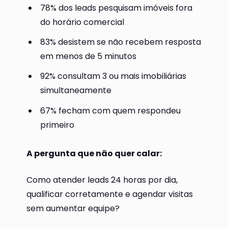
78% dos leads pesquisam imóveis fora
do horário comercial
83% desistem se não recebem resposta
em menos de 5 minutos
92% consultam 3 ou mais imobiliárias
simultaneamente
67% fecham com quem respondeu
primeiro
A pergunta que não quer calar:
Como atender leads 24 horas por dia,
qualificar corretamente e agendar visitas
sem aumentar equipe?