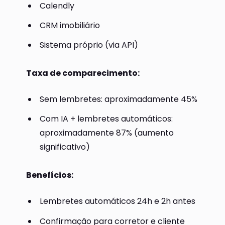
Calendly
CRM imobiliário
Sistema próprio (via API)
Taxa de comparecimento:
Sem lembretes: aproximadamente 45%
Com IA + lembretes automáticos:
aproximadamente 87% (aumento
significativo)
Benefícios:
Lembretes automáticos 24h e 2h antes
Confirmação para corretor e cliente