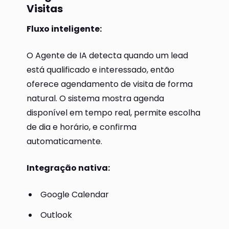
Visitas
Fluxo inteligente:
O Agente de IA detecta quando um lead
está qualificado e interessado, então
oferece agendamento de visita de forma
natural. O sistema mostra agenda
disponível em tempo real, permite escolha
de dia e horário, e confirma
automaticamente.
Integração nativa:
Google Calendar
Outlook