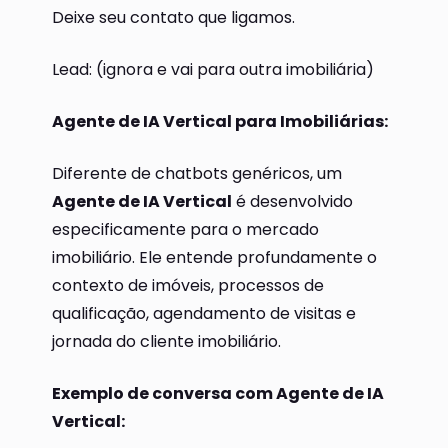
Deixe seu contato que ligamos.
Lead: (ignora e vai para outra imobiliária)
Agente de IA Vertical para Imobiliárias:
Diferente de chatbots genéricos, um
Agente de IA Vertical
é desenvolvido
especificamente para o mercado
imobiliário. Ele entende profundamente o
contexto de imóveis, processos de
qualificação, agendamento de visitas e
jornada do cliente imobiliário.
Exemplo de conversa com Agente de IA
Vertical: