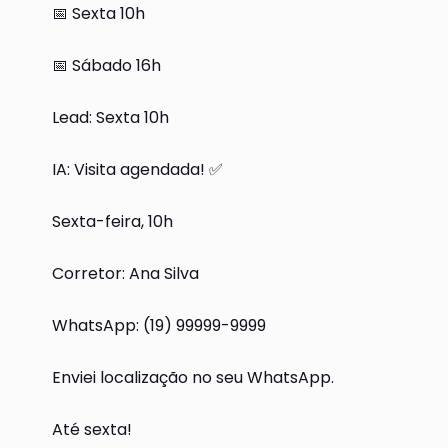
📅 Sexta 10h
📅 Sábado 16h
Lead: Sexta 10h
IA: Visita agendada! ✅
Sexta-feira, 10h
Corretor: Ana Silva
WhatsApp: (19) 99999-9999
Enviei localização no seu WhatsApp.
Até sexta!