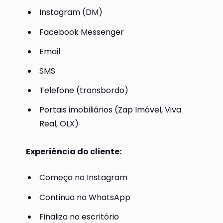
Instagram (DM)
Facebook Messenger
Email
SMS
Telefone (transbordo)
Portais imobiliários (Zap Imóvel, Viva
Real, OLX)
Experiência do cliente:
Começa no Instagram
Continua no WhatsApp
Finaliza no escritório