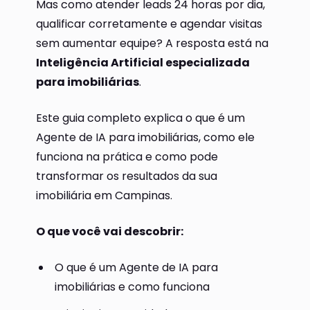
Mas como atender leads 24 horas por dia,
qualificar corretamente e agendar visitas
sem aumentar equipe? A resposta está na
Inteligência Artificial especializada
para imobiliárias
.
Este guia completo explica o que é um
Agente de IA para imobiliárias, como ele
funciona na prática e como pode
transformar os resultados da sua
imobiliária em Campinas.
O que você vai descobrir:
O que é um Agente de IA para
imobiliárias e como funciona