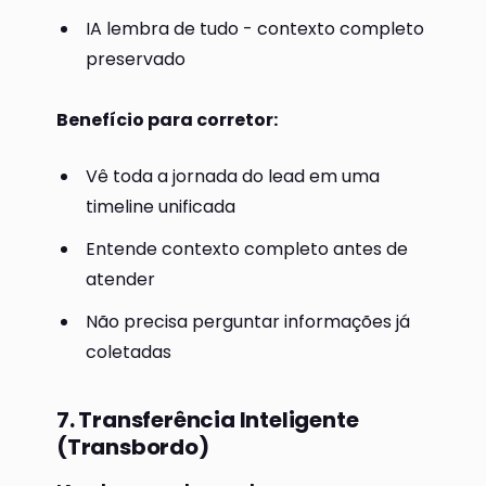
IA lembra de tudo - contexto completo
preservado
Benefício para corretor:
Vê toda a jornada do lead em uma
timeline unificada
Entende contexto completo antes de
atender
Não precisa perguntar informações já
coletadas
7. Transferência Inteligente
(Transbordo)