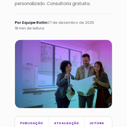
personalizado. Consultoria gratuita.
Por Equipe Rollin
07 de dezembro de 2025
18 min de leitura
PUBLICAÇÃO
ATUALIZAÇÃO
LEITURA