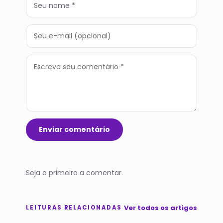
Enviar comentário
Seja o primeiro a comentar.
Ver todos os artigos
LEITURAS RELACIONADAS