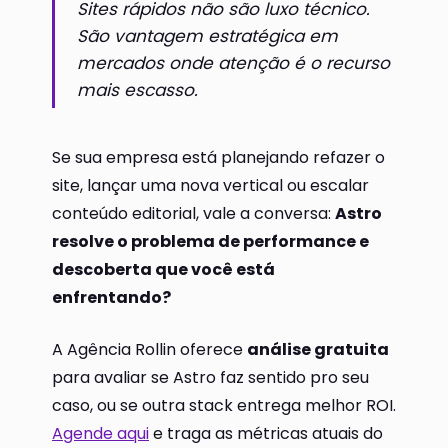
Sites rápidos não são luxo técnico.
São vantagem estratégica em
mercados onde atenção é o recurso
mais escasso.
Se sua empresa está planejando refazer o
site, lançar uma nova vertical ou escalar
conteúdo editorial, vale a conversa:
Astro
resolve o problema de performance e
descoberta que você está
enfrentando?
A Agência Rollin oferece
análise gratuita
para avaliar se Astro faz sentido pro seu
caso, ou se outra stack entrega melhor ROI.
Agende aqui
e traga as métricas atuais do