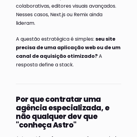
colaborativas, editores visuais avançados.
Nesses casos, Next.js ou Remix ainda
lideram.
A questão estratégica é simples:
seu site
precisa de uma aplicação web ou de um
canal de aquisição otimizado?
A
resposta define a stack.
Por que contratar uma
agência especializada, e
não qualquer dev que
"conheça Astro"