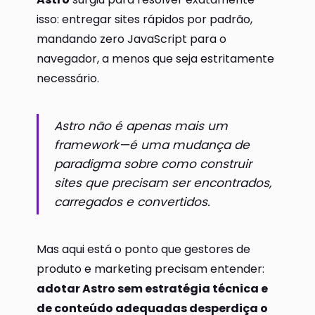
isso: entregar sites rápidos por padrão,
mandando zero JavaScript para o
navegador, a menos que seja estritamente
necessário.
Astro não é apenas mais um
framework—é uma mudança de
paradigma sobre como construir
sites que precisam ser encontrados,
carregados e convertidos.
Mas aqui está o ponto que gestores de
produto e marketing precisam entender:
adotar Astro sem estratégia técnica e
de conteúdo adequadas desperdiça o