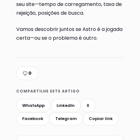
seu site—tempo de carregamento, taxa de
rejeição, posições de busca.
Vamos descobrir juntos se Astro é a jogada
certa—ou se o problema é outro.
0
COMPARTILHE ESTE ARTIGO
WhatsApp
LinkedIn
X
Facebook
Telegram
Copiar link