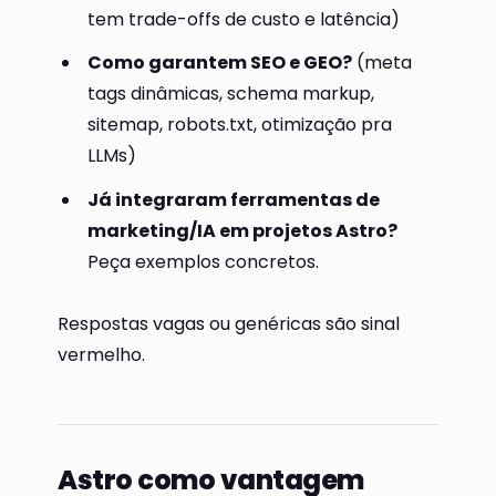
tem trade-offs de custo e latência)
Como garantem SEO e GEO?
(meta
tags dinâmicas, schema markup,
sitemap, robots.txt, otimização pra
LLMs)
Já integraram ferramentas de
marketing/IA em projetos Astro?
Peça exemplos concretos.
Respostas vagas ou genéricas são sinal
vermelho.
Astro como vantagem