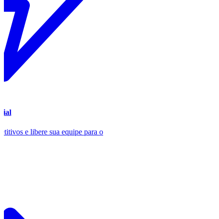
ial
titivos e libere sua equipe para o