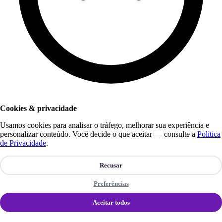
Cookies & privacidade
Usamos cookies para analisar o tráfego, melhorar sua experiência e
personalizar conteúdo. Você decide o que aceitar — consulte a
Política
de Privacidade
.
Recusar
Preferências
Aceitar todos