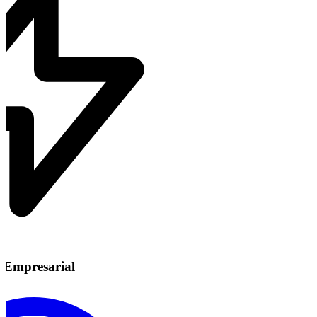
Empresarial