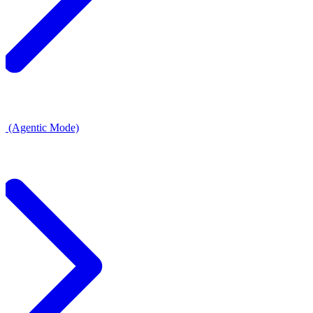
 (Agentic Mode)