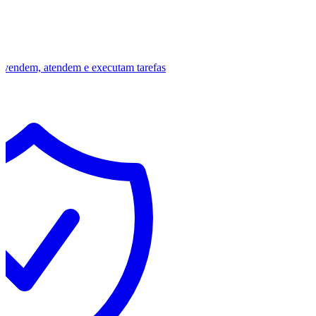
vendem, atendem e executam tarefas