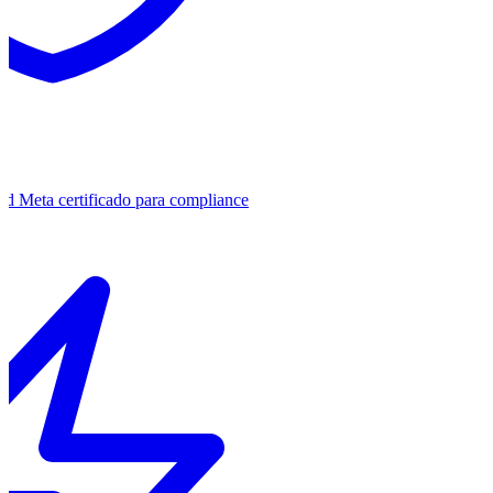
ad Meta certificado para compliance