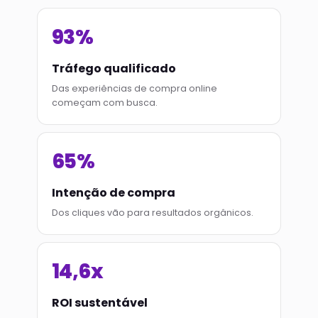
93%
Tráfego qualificado
Das experiências de compra online
começam com busca.
65%
Intenção de compra
Dos cliques vão para resultados orgânicos.
14,6x
ROI sustentável