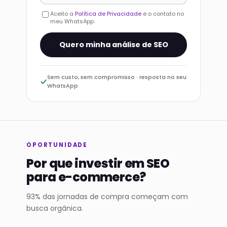
Aceito a
Política de Privacidade
e o contato no
meu WhatsApp.
Quero minha análise de SEO
Sem custo, sem compromisso · resposta no seu
WhatsApp
OPORTUNIDADE
Por que investir em SEO
para e-commerce?
93% das jornadas de compra começam com
busca orgânica.