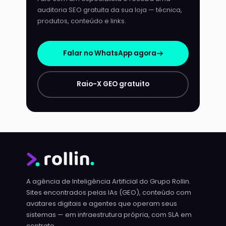
auditoria SEO gratuita da sua loja — técnica,
produtos, conteúdo e links.
Falar no WhatsApp agora
Raio-X GEO gratuito
A agência de Inteligência Artificial do Grupo Rollin.
Sites encontrados pelas IAs (GEO), conteúdo com
avatares digitais e agentes que operam seus
sistemas — em infraestrutura própria, com SLA em
contrato.