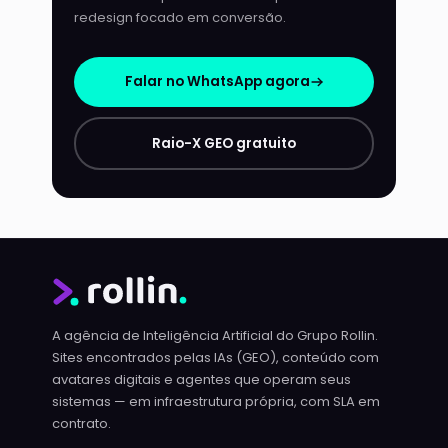
redesign focado em conversão.
Falar no WhatsApp agora
Raio-X GEO gratuito
A agência de Inteligência Artificial do Grupo Rollin.
Sites encontrados pelas IAs (GEO), conteúdo com
avatares digitais e agentes que operam seus
sistemas — em infraestrutura própria, com SLA em
contrato.