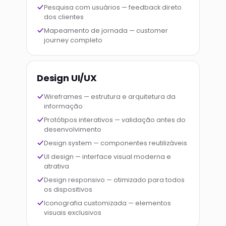
Pesquisa com usuários — feedback direto
dos clientes
Mapeamento de jornada — customer
journey completo
Design UI/UX
Wireframes — estrutura e arquitetura da
informação
Protótipos interativos — validação antes do
desenvolvimento
Design system — componentes reutilizáveis
UI design — interface visual moderna e
atrativa
Design responsivo — otimizado para todos
os dispositivos
Iconografia customizada — elementos
visuais exclusivos