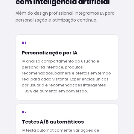
com inteligência artificial
Além do design profissional, integramos IA para
personalização e otimização contínua.
01
Personalização por IA
IA analisa comportamento do usuário e
personaliza interface, produtos
recomendados, banners e ofertas em tempo
real para cada visitante. Experiências únicas
por usuário e recomendações inteligentes —
+85% de aumento em conversão.
02
Testes A/B automáticos
IA testa automaticamente variações de