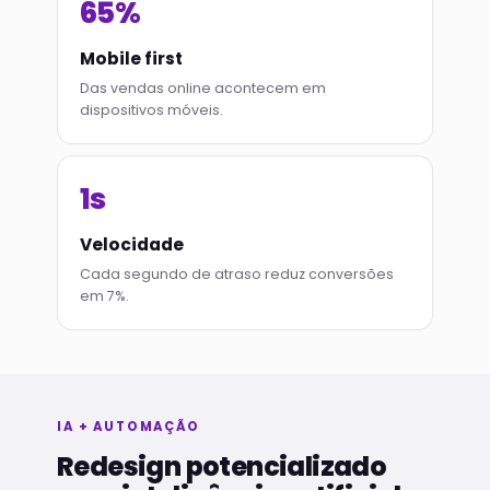
65%
Mobile first
Das vendas online acontecem em
dispositivos móveis.
1s
Velocidade
Cada segundo de atraso reduz conversões
em 7%.
IA + AUTOMAÇÃO
Redesign potencializado