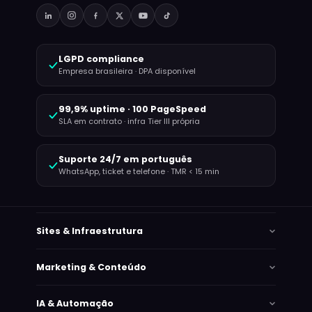
LGPD compliance
Empresa brasileira · DPA disponível
99,9% uptime · 100 PageSpeed
SLA em contrato · infra Tier III própria
Suporte 24/7 em português
WhatsApp, ticket e telefone · TMR < 15 min
Sites & Infraestrutura
Marketing & Conteúdo
IA & Automação