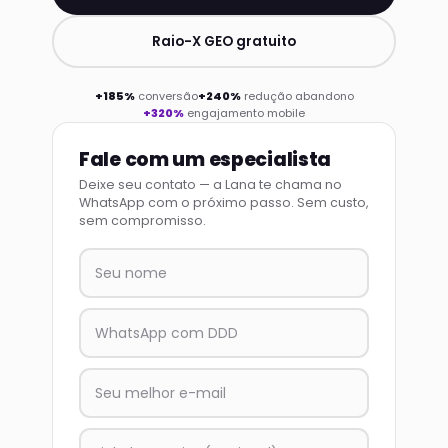
Raio-X GEO gratuito
+185%
conversão
+240%
redução abandono
+320%
engajamento mobile
Fale com um especialista
Deixe seu contato — a Lana te chama no
WhatsApp com o próximo passo. Sem custo,
sem compromisso.