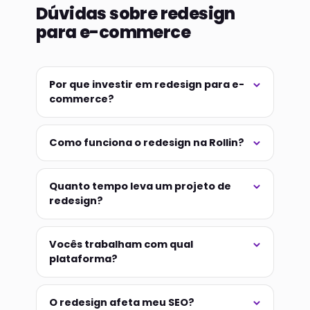
Dúvidas sobre redesign
para e-commerce
Por que investir em redesign para e-
commerce?
Como funciona o redesign na Rollin?
Quanto tempo leva um projeto de
redesign?
Vocês trabalham com qual
plataforma?
O redesign afeta meu SEO?