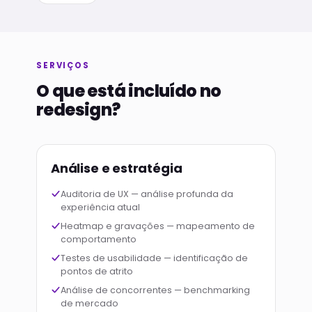
SERVIÇOS
O que está incluído no
redesign?
Análise e estratégia
Auditoria de UX — análise profunda da
experiência atual
Heatmap e gravações — mapeamento de
comportamento
Testes de usabilidade — identificação de
pontos de atrito
Análise de concorrentes — benchmarking
de mercado