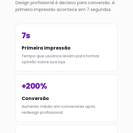
Design profissional é decisivo para conversão. A
primeira impressão acontece em 7 segundos.
7s
Primeira impressão
Tempo que usuários levam para formar
opinião sobre sua loja.
+200%
Conversão
Aumento médio em conversões após
redesign profissional.