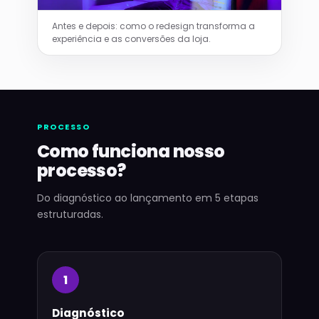
Antes e depois: como o redesign transforma a
experiência e as conversões da loja.
PROCESSO
Como funciona nosso
processo?
Do diagnóstico ao lançamento em 5 etapas
estruturadas.
1
Diagnóstico