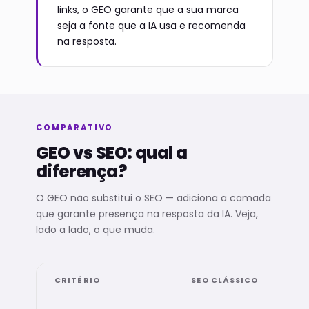
links, o GEO garante que a sua marca
seja a fonte que a IA usa e recomenda
na resposta.
COMPARATIVO
GEO vs SEO: qual a
diferença?
O GEO não substitui o SEO — adiciona a camada
que garante presença na resposta da IA. Veja,
lado a lado, o que muda.
CRITÉRIO
SEO CLÁSSICO