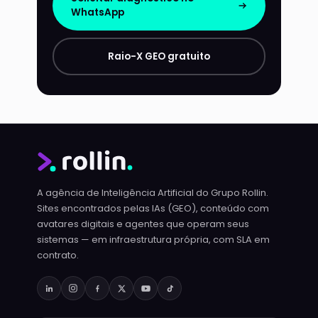
WhatsApp
Raio-X GEO gratuito
A agência de Inteligência Artificial do Grupo Rollin.
Sites encontrados pelas IAs (GEO), conteúdo com
avatares digitais e agentes que operam seus
sistemas — em infraestrutura própria, com SLA em
contrato.