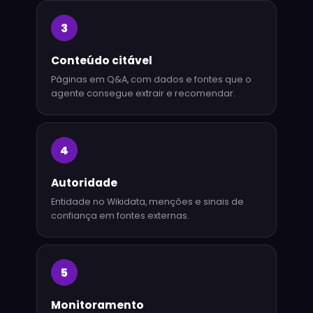
3
Conteúdo citável
Páginas em Q&A, com dados e fontes que o
agente consegue extrair e recomendar.
4
Autoridade
Entidade no Wikidata, menções e sinais de
confiança em fontes externas.
5
Monitoramento