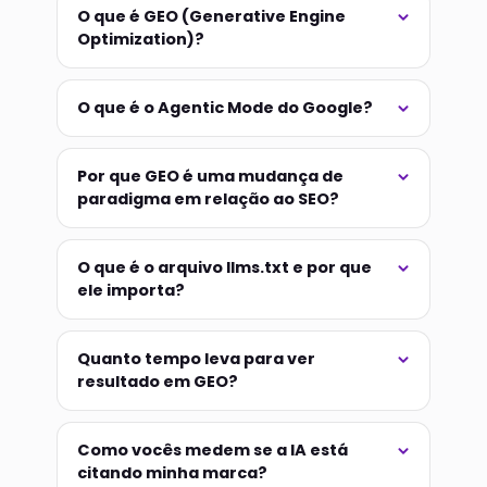
O que é GEO (Generative Engine
Optimization)?
O que é o Agentic Mode do Google?
Por que GEO é uma mudança de
paradigma em relação ao SEO?
O que é o arquivo llms.txt e por que
ele importa?
Quanto tempo leva para ver
resultado em GEO?
Como vocês medem se a IA está
citando minha marca?