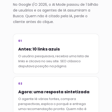
No Google I/O 2026, o AI Mode passou de 1 bilhão
de usuários e os agentes de IA assumiram a
Busca. Quem não é citado pela IA, perde o
cliente antes do clique.
01
Antes: 10 links azuis
O usuário pesquisava, recebia uma lista de
links e clicava no seu site. SEO clássico
disputava posição na página.
02
Agora: uma resposta sintetizada
O agente lê várias fontes, compara
perspectivas, explica o porquê e entrega
uma recomendação pronta. Quem não é