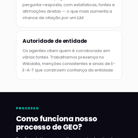
pergunta-resposta, com estatísticas, fontes e
afirmações diretas — o que mais aumenta a
chance de citação por um LLM.
Autoridade de entidade
Os agentes citam quem é corroborado em
várias fontes. Trabalhamos presença no
Wikidata, menções consistentes e sinais de E-
E-A-T que constroem confiança da entidade.
PROCESSO
Como funciona nosso
processo de GEO?