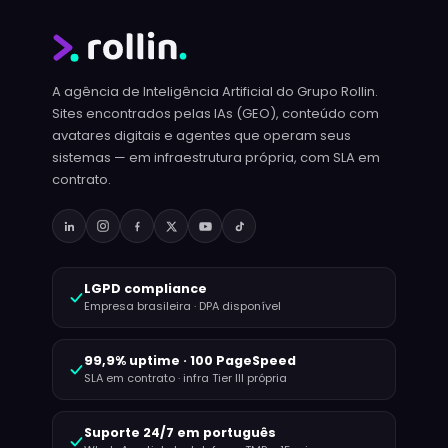
A agência de Inteligência Artificial do Grupo Rollin.
Sites encontrados pelas IAs (GEO), conteúdo com
avatares digitais e agentes que operam seus
sistemas — em infraestrutura própria, com SLA em
contrato.
LGPD compliance
Empresa brasileira · DPA disponível
99,9% uptime · 100 PageSpeed
SLA em contrato · infra Tier III própria
Suporte 24/7 em português