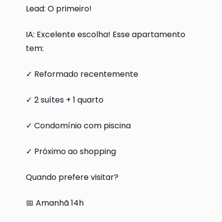
Lead: O primeiro!
IA: Excelente escolha! Esse apartamento
tem:
✓ Reformado recentemente
✓ 2 suítes + 1 quarto
✓ Condomínio com piscina
✓ Próximo ao shopping
Quando prefere visitar?
📅 Amanhã 14h