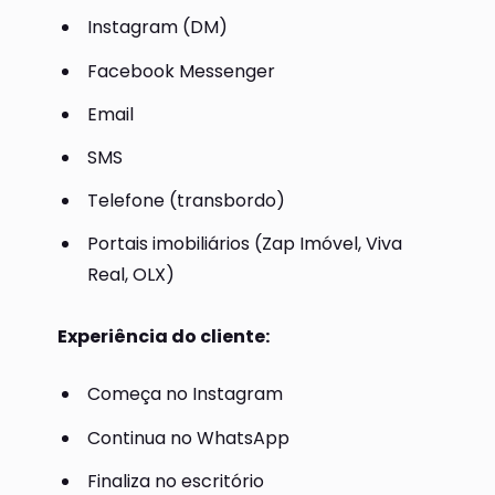
Instagram (DM)
Facebook Messenger
Email
SMS
Telefone (transbordo)
Portais imobiliários (Zap Imóvel, Viva
Real, OLX)
Experiência do cliente:
Começa no Instagram
Continua no WhatsApp
Finaliza no escritório