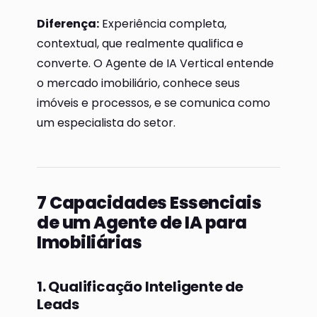
Diferença:
Experiência completa,
contextual, que realmente qualifica e
converte. O Agente de IA Vertical entende
o mercado imobiliário, conhece seus
imóveis e processos, e se comunica como
um especialista do setor.
7 Capacidades Essenciais
de um Agente de IA para
Imobiliárias
1. Qualificação Inteligente de
Leads