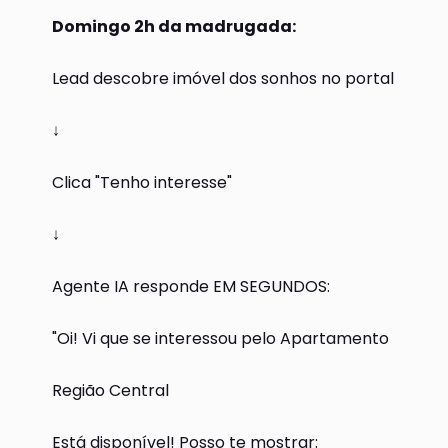
Domingo 2h da madrugada:
Lead descobre imóvel dos sonhos no portal
↓
Clica "Tenho interesse"
↓
Agente IA responde EM SEGUNDOS:
"Oi! Vi que se interessou pelo Apartamento
Região Central
Está disponível! Posso te mostrar: