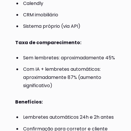
Calendly
CRM imobiliário
Sistema próprio (via API)
Taxa de comparecimento:
Sem lembretes: aproximadamente 45%
Com IA + lembretes automáticos:
aproximadamente 87% (aumento
significativo)
Benefícios:
Lembretes automáticos 24h e 2h antes
Confirmação para corretor e cliente