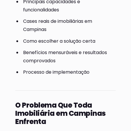
Principais capacidades e
funcionalidades
Cases reais de imobiliárias em
Campinas
Como escolher a solução certa
Benefícios mensuráveis e resultados
comprovados
Processo de implementação
O Problema Que Toda
Imobiliária em Campinas
Enfrenta