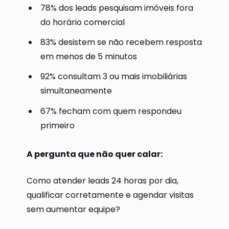
78% dos leads pesquisam imóveis fora
do horário comercial
83% desistem se não recebem resposta
em menos de 5 minutos
92% consultam 3 ou mais imobiliárias
simultaneamente
67% fecham com quem respondeu
primeiro
A pergunta que não quer calar:
Como atender leads 24 horas por dia,
qualificar corretamente e agendar visitas
sem aumentar equipe?