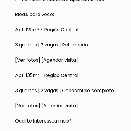
ideais para você:
Apt. 120m² - Região Central
3 quartos | 2 vagas | Reformado
[Ver fotos] [Agendar visita]
Apt. 135m² - Região Central
3 quartos | 2 vagas | Condomínio completo
[Ver fotos] [Agendar visita]
Qual te interessou mais?