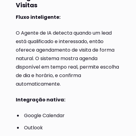
Visitas
Fluxo inteligente:
O Agente de IA detecta quando um lead
está qualificado e interessado, então
oferece agendamento de visita de forma
natural. O sistema mostra agenda
disponível em tempo real, permite escolha
de dia e horário, e confirma
automaticamente.
Integração nativa:
Google Calendar
Outlook