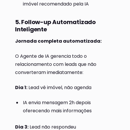
imóvel recomendado pela IA
5. Follow-up Automatizado
Inteligente
Jornada completa automatizada:
O Agente de IA gerencia todo o
relacionamento com leads que não
converteram imediatamente:
Dia 1:
Lead vê imóvel, não agenda
IA envia mensagem 2h depois
oferecendo mais informações
Dia 3:
Lead não respondeu