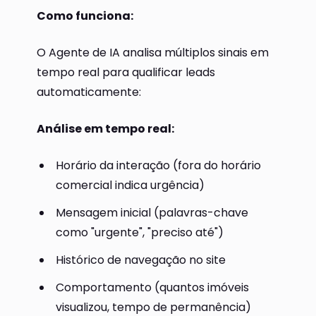
Como funciona:
O Agente de IA analisa múltiplos sinais em
tempo real para qualificar leads
automaticamente:
Análise em tempo real:
Horário da interação (fora do horário
comercial indica urgência)
Mensagem inicial (palavras-chave
como "urgente", "preciso até")
Histórico de navegação no site
Comportamento (quantos imóveis
visualizou, tempo de permanência)