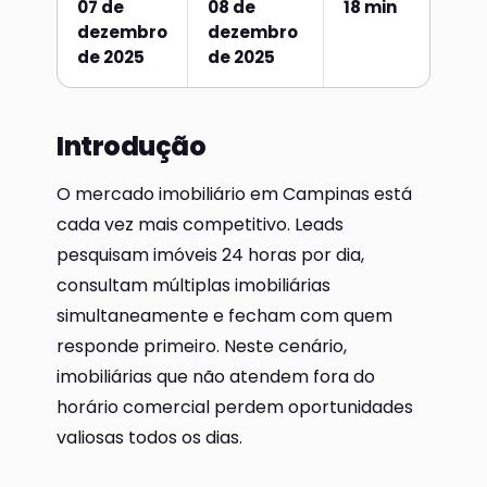
07 de
08 de
18 min
dezembro
dezembro
de 2025
de 2025
Introdução
O mercado imobiliário em Campinas está
cada vez mais competitivo. Leads
pesquisam imóveis 24 horas por dia,
consultam múltiplas imobiliárias
simultaneamente e fecham com quem
responde primeiro. Neste cenário,
imobiliárias que não atendem fora do
horário comercial perdem oportunidades
valiosas todos os dias.