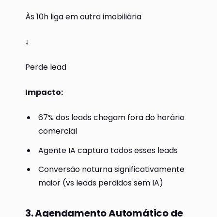
Às 10h liga em outra imobiliária
↓
Perde lead
Impacto:
67% dos leads chegam fora do horário
comercial
Agente IA captura todos esses leads
Conversão noturna significativamente
maior (vs leads perdidos sem IA)
3. Agendamento Automático de