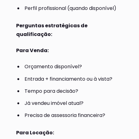
Perfil profissional (quando disponível)
Perguntas estratégicas de
qualificação:
Para Venda:
Orçamento disponível?
Entrada + financiamento ou à vista?
Tempo para decisão?
Já vendeu imóvel atual?
Precisa de assessoria financeira?
Para Locação: