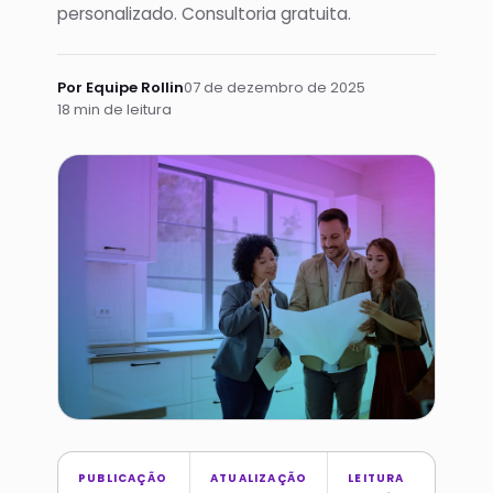
personalizado. Consultoria gratuita.
Por Equipe Rollin
07 de dezembro de 2025
18 min de leitura
PUBLICAÇÃO
ATUALIZAÇÃO
LEITURA