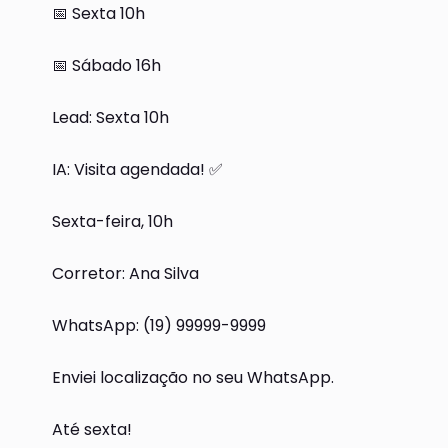
📅 Sexta 10h
📅 Sábado 16h
Lead: Sexta 10h
IA: Visita agendada! ✅
Sexta-feira, 10h
Corretor: Ana Silva
WhatsApp: (19) 99999-9999
Enviei localização no seu WhatsApp.
Até sexta!