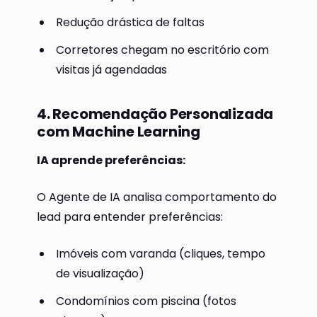
Redução drástica de faltas
Corretores chegam no escritório com
visitas já agendadas
4. Recomendação Personalizada
com Machine Learning
IA aprende preferências:
O Agente de IA analisa comportamento do
lead para entender preferências:
Imóveis com varanda (cliques, tempo
de visualização)
Condomínios com piscina (fotos