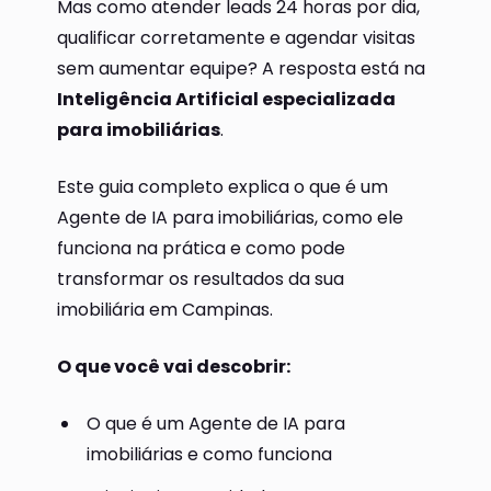
Mas como atender leads 24 horas por dia,
qualificar corretamente e agendar visitas
sem aumentar equipe? A resposta está na
Inteligência Artificial especializada
para imobiliárias
.
Este guia completo explica o que é um
Agente de IA para imobiliárias, como ele
funciona na prática e como pode
transformar os resultados da sua
imobiliária em Campinas.
O que você vai descobrir:
O que é um Agente de IA para
imobiliárias e como funciona