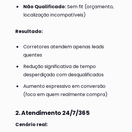
Não Qualificado:
Sem fit (orçamento,
localização incompatíveis)
Resultado:
Corretores atendem apenas leads
quentes
Redução significativa de tempo
desperdiçado com desqualificados
Aumento expressivo em conversão
(foco em quem realmente compra)
2. Atendimento 24/7/365
Cenário real: