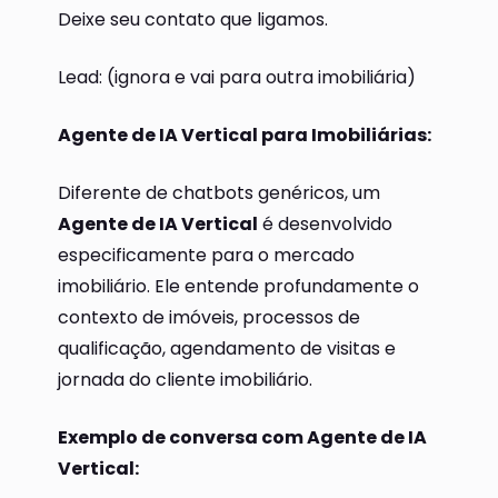
Deixe seu contato que ligamos.
Lead: (ignora e vai para outra imobiliária)
Agente de IA Vertical para Imobiliárias:
Diferente de chatbots genéricos, um
Agente de IA Vertical
é desenvolvido
especificamente para o mercado
imobiliário. Ele entende profundamente o
contexto de imóveis, processos de
qualificação, agendamento de visitas e
jornada do cliente imobiliário.
Exemplo de conversa com Agente de IA
Vertical: