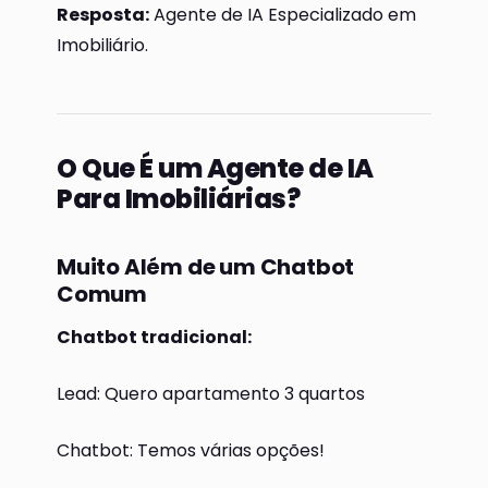
Resposta:
Agente de IA Especializado em
Imobiliário.
O Que É um Agente de IA
Para Imobiliárias?
Muito Além de um Chatbot
Comum
Chatbot tradicional:
Lead: Quero apartamento 3 quartos
Chatbot: Temos várias opções!