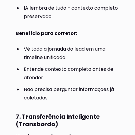
IA lembra de tudo - contexto completo
preservado
Benefício para corretor:
Vê toda a jornada do lead em uma
timeline unificada
Entende contexto completo antes de
atender
Não precisa perguntar informações já
coletadas
7. Transferência Inteligente
(Transbordo)