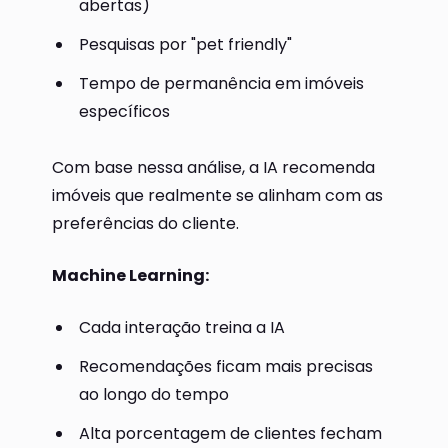
abertas)
Pesquisas por "pet friendly"
Tempo de permanência em imóveis
específicos
Com base nessa análise, a IA recomenda
imóveis que realmente se alinham com as
preferências do cliente.
Machine Learning:
Cada interação treina a IA
Recomendações ficam mais precisas
ao longo do tempo
Alta porcentagem de clientes fecham